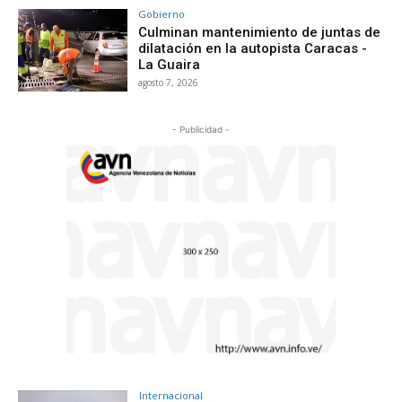
Gobierno
Culminan mantenimiento de juntas de
dilatación en la autopista Caracas -
La Guaira
agosto 7, 2026
- Publicidad -
Internacional