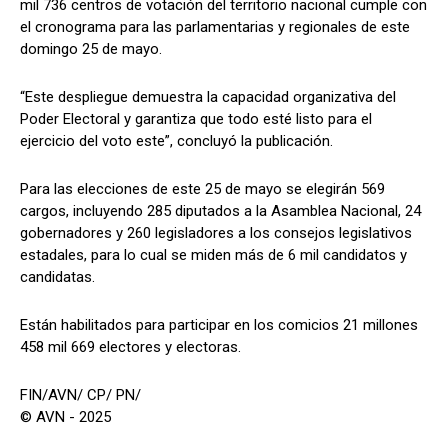
mil 736 centros de votación del territorio nacional cumple con
el cronograma para las parlamentarias y regionales de este
domingo 25 de mayo.
“Este despliegue demuestra la capacidad organizativa del
Poder Electoral y garantiza que todo esté listo para el
ejercicio del voto este”, concluyó la publicación.
Para las elecciones de este 25 de mayo se elegirán 569
cargos, incluyendo 285 diputados a la Asamblea Nacional, 24
gobernadores y 260 legisladores a los consejos legislativos
estadales, para lo cual se miden más de 6 mil candidatos y
candidatas.
Están habilitados para participar en los comicios 21 millones
458 mil 669 electores y electoras.
FIN/AVN/ CP/ PN/
© AVN - 2025