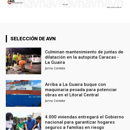
SELECCIÓN DE AVN
Culminan mantenimiento de juntas de
dilatación en la autopista Caracas -
La Guaira
Janna Corredor
Arriba a La Guaira buque con
maquinaria pesada para potenciar
obras en el Litoral Central
Janna Corredor
4.000 viviendas entregará el Gobierno
nacional para garantizar hogares
seguros a familias en riesgo