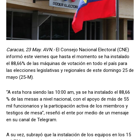
Caracas, 23 May. AVN.-
El Consejo Nacional Electoral (CNE)
informó este viernes que hasta el momento se ha instalado
el 88,66% de las máquinas de votación en todo el país para
las elecciones legislativas y regionales de este domingo 25 de
mayo (25-M).
“A esta hora siendo las 10:00 am, ya se ha instalado el 88,66
% de las mesas a nivel nacional, con el apoyo de más de 55
mil funcionarios y la participación activa de los miembros y
testigos de mesa”, reseñó el ente por medio de un mensaje
en su canal de Telegram.
A su vez, subrayó que la instalación de los equipos en los 15