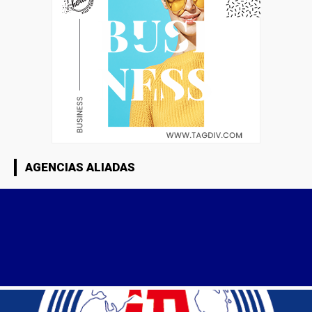
AGENCIAS ALIADAS