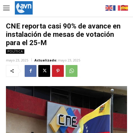
CNE reporta casi 90% de avance en
instalación de mesas de votación
para el 25-M
POLÍTICA
mayo 23, 2025
Actualizado:
mayo 23, 2025