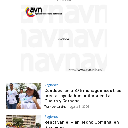
Regiones
Condecoran a 876 monaguenses tras
prestar ayuda humanitaria en La
Guaira y Caracas
Wuinder Urbina
-
agosto 5, 2026
Regiones
Reactivan el Plan Techo Comunal en
Guarenas