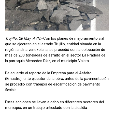
Trujillo, 26 May. AVN.-
Con los planes de mejoramiento vial
que se ejecutan en el estado Trujillo, entidad situada en la
región andina venezolana, se procedió con la colocación de
más de 200 toneladas de asfalto en el sector La Pradera de
la parroquia Mercedes Díaz, en el municipio Valera.
De acuerdo al reporte de la Empresa para el Asfalto
(Emastru), ente ejecutor de la obra, antes de la pavimentación
se procedió con trabajos de escarificación de pavimento
flexible.
Estas acciones se llevan a cabo en diferentes sectores del
municipio, en un trabajo articulado con la alcaldía.