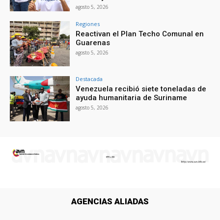
agosto 5, 2026
Regiones
Reactivan el Plan Techo Comunal en
Guarenas
agosto 5, 2026
Destacada
Venezuela recibió siete toneladas de
ayuda humanitaria de Suriname
agosto 5, 2026
AGENCIAS ALIADAS