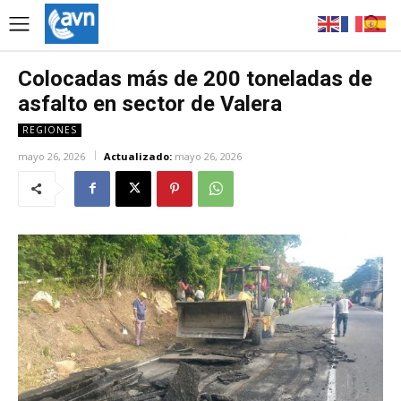
Colocadas más de 200 toneladas de
asfalto en sector de Valera
REGIONES
mayo 26, 2026
Actualizado:
mayo 26, 2026