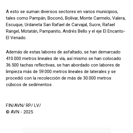
A esto se suman diversos sectores en varios municipios,
tales como Pampán, Boconó, Bolívar, Monte Carmelo, Valera,
Escuque, Urdaneta San Rafael de Carvajal, Sucre, Rafael
Rangel, Motatán, Pampanito, Andrés Bello y el eje El Encanto-
El Venado.
Además de estas labores de asfaltado, se han demarcado
410.000 metros lineales de vía, así mismo se han colocado
36.500 tachas reflectivas, se han abordado con labores de
limpieza más de 59.000 metros lineales de laterales y se
procedió con la recolección de más de 30.000 metros
cúbicos de sedimentos .
FIN/AVN/ RP/ LV/
© AVN - 2025