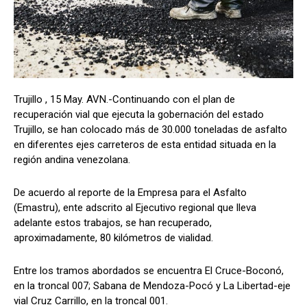
Trujillo , 15 May. AVN.-Continuando con el plan de
recuperación vial que ejecuta la gobernación del estado
Trujillo, se han colocado más de 30.000 toneladas de asfalto
en diferentes ejes carreteros de esta entidad situada en la
región andina venezolana.
De acuerdo al reporte de la Empresa para el Asfalto
(Emastru), ente adscrito al Ejecutivo regional que lleva
adelante estos trabajos, se han recuperado,
aproximadamente, 80 kilómetros de vialidad.
Entre los tramos abordados se encuentra El Cruce-Boconó,
en la troncal 007; Sabana de Mendoza-Pocó y La Libertad-eje
vial Cruz Carrillo, en la troncal 001.