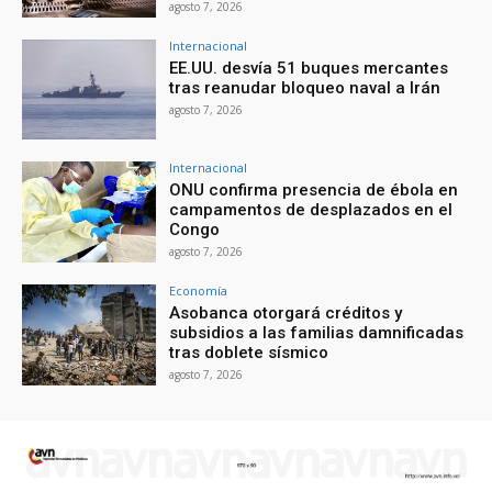
agosto 7, 2026
Internacional
EE.UU. desvía 51 buques mercantes
tras reanudar bloqueo naval a Irán
agosto 7, 2026
Internacional
ONU confirma presencia de ébola en
campamentos de desplazados en el
Congo
agosto 7, 2026
Economía
Asobanca otorgará créditos y
subsidios a las familias damnificadas
tras doblete sísmico
agosto 7, 2026