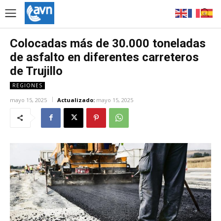
Colocadas más de 30.000 toneladas
de asfalto en diferentes carreteros
de Trujillo
REGIONES
mayo 15, 2025
Actualizado:
mayo 15, 2025