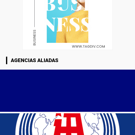
AGENCIAS ALIADAS