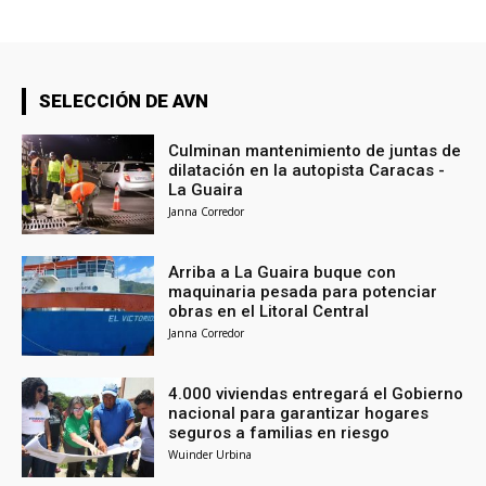
SELECCIÓN DE AVN
Culminan mantenimiento de juntas de
dilatación en la autopista Caracas -
La Guaira
Janna Corredor
Arriba a La Guaira buque con
maquinaria pesada para potenciar
obras en el Litoral Central
Janna Corredor
4.000 viviendas entregará el Gobierno
nacional para garantizar hogares
seguros a familias en riesgo
Wuinder Urbina