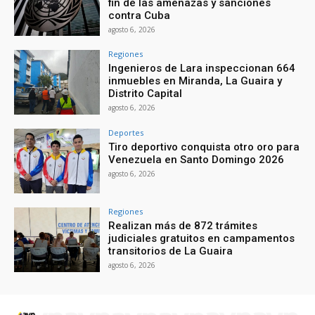
fin de las amenazas y sanciones
contra Cuba
agosto 6, 2026
Regiones
Ingenieros de Lara inspeccionan 664
inmuebles en Miranda, La Guaira y
Distrito Capital
agosto 6, 2026
Deportes
Tiro deportivo conquista otro oro para
Venezuela en Santo Domingo 2026
agosto 6, 2026
Regiones
Realizan más de 872 trámites
judiciales gratuitos en campamentos
transitorios de La Guaira
agosto 6, 2026