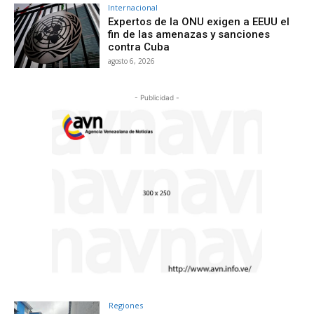
Internacional
Expertos de la ONU exigen a EEUU el
fin de las amenazas y sanciones
contra Cuba
agosto 6, 2026
- Publicidad -
Regiones