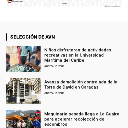
SELECCIÓN DE AVN
Niños disfrutaron de actividades
recreativas en la Universidad
Marítima del Caribe
Andrea Teixeira
Avanza demolición controlada de la
Torre de David en Caracas
Andrea Teixeira
Maquinaria pesada llega a La Guaira
para acelerar recolección de
escombros