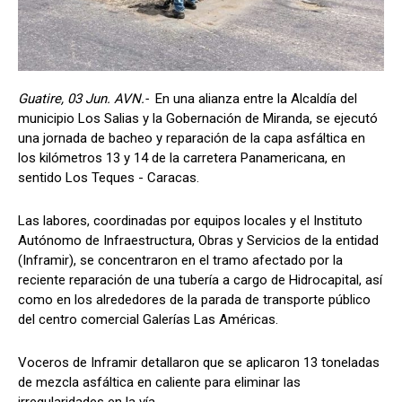
Guatire, 03 Jun. AVN.-
En una alianza entre la Alcaldía del
municipio Los Salias y la Gobernación de Miranda, se ejecutó
una jornada de bacheo y reparación de la capa asfáltica en
los kilómetros 13 y 14 de la carretera Panamericana, en
sentido Los Teques - Caracas.
Las labores, coordinadas por equipos locales y el Instituto
Autónomo de Infraestructura, Obras y Servicios de la entidad
(Inframir), se concentraron en el tramo afectado por la
reciente reparación de una tubería a cargo de Hidrocapital, así
como en los alrededores de la parada de transporte público
del centro comercial Galerías Las Américas.
Voceros de Inframir detallaron que se aplicaron 13 toneladas
de mezcla asfáltica en caliente para eliminar las