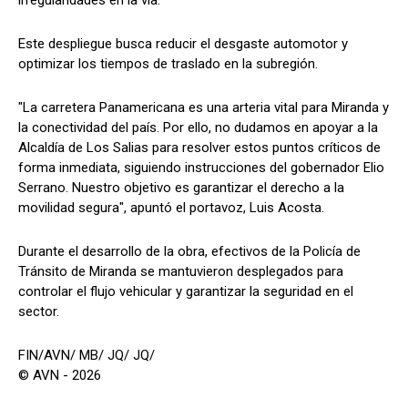
irregularidades en la vía.
Este despliegue busca reducir el desgaste automotor y
optimizar los tiempos de traslado en la subregión.
"La carretera Panamericana es una arteria vital para Miranda y
la conectividad del país. Por ello, no dudamos en apoyar a la
Alcaldía de Los Salias para resolver estos puntos críticos de
forma inmediata, siguiendo instrucciones del gobernador Elio
Serrano. Nuestro objetivo es garantizar el derecho a la
movilidad segura", apuntó el portavoz, Luis Acosta.
Durante el desarrollo de la obra, efectivos de la Policía de
Tránsito de Miranda se mantuvieron desplegados para
controlar el flujo vehicular y garantizar la seguridad en el
sector.
FIN/AVN/ MB/ JQ/ JQ/
© AVN - 2026