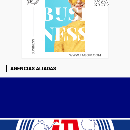
AGENCIAS ALIADAS