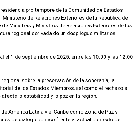
 presidencia pro tempore de la Comunidad de Estados
 Ministerio de Relaciones Exteriores de la República de
e Ministras y Ministros de Relaciones Exteriores de los
tura regional derivada de un despliegue militar en
ual el 1 de septiembre de 2025, entre las 10:00 y las 12:00
 regional sobre la preservación de la soberanía, la
rritorial de los Estados Miembros, así como el rechazo a
afecte la estabilidad y la paz en la región.
r de América Latina y el Caribe como Zona de Paz y
ales de diálogo político frente al actual contexto de