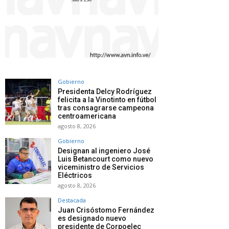
Gobierno
Presidenta Delcy Rodríguez
felicita a la Vinotinto en fútbol
tras consagrarse campeona
centroamericana
agosto 8, 2026
Gobierno
Designan al ingeniero José
Luis Betancourt como nuevo
viceministro de Servicios
Eléctricos
agosto 8, 2026
Destacada
Juan Crisóstomo Fernández
es designado nuevo
presidente de Corpoelec