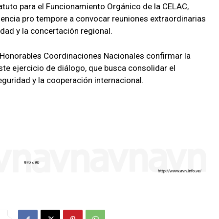
atuto para el Funcionamiento Orgánico de la CELAC,
dencia pro tempore a convocar reuniones extraordinarias
ad y la concertación regional.
s Honorables Coordinaciones Nacionales confirmar la
este ejercicio de diálogo, que busca consolidar el
guridad y la cooperación internacional.