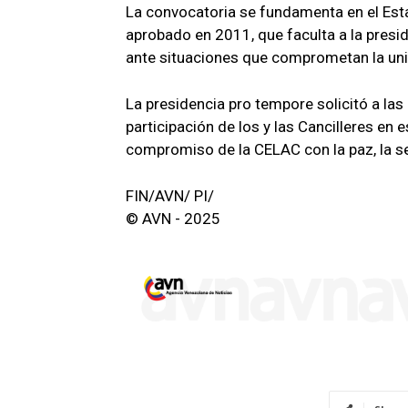
La convocatoria se fundamenta en el Est
aprobado en 2011, que faculta a la presi
ante situaciones que comprometan la unid
La presidencia pro tempore solicitó a la
participación de los y las Cancilleres en 
compromiso de la CELAC con la paz, la se
FIN/AVN/ PI/
© AVN - 2025