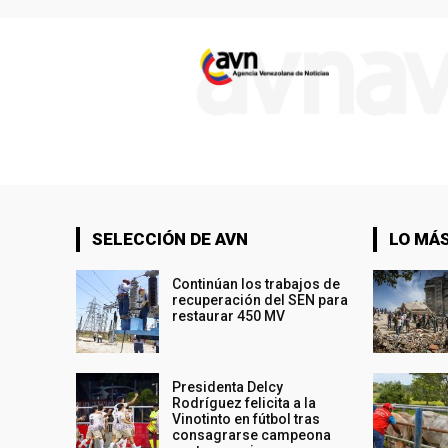
SELECCIÓN DE AVN
LO MÁS
Continúan los trabajos de
recuperación del SEN para
restaurar 450 MV
Presidenta Delcy
Rodríguez felicita a la
Vinotinto en fútbol tras
consagrarse campeona