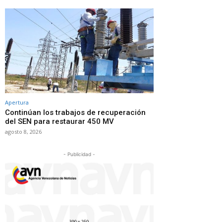
Apertura
Continúan los trabajos de recuperación
del SEN para restaurar 450 MV
agosto 8, 2026
- Publicidad -