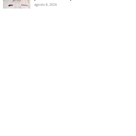
agosto 8, 2026