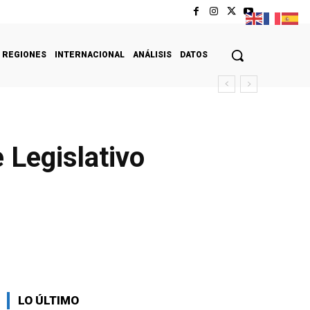
REGIONES
INTERNACIONAL
ANÁLISIS
DATOS
 Legislativo
LO ÚLTIMO