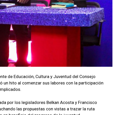
nte de Educación, Cultura y Juventud del Consejo
ó un hito al comenzar sus labores con la participación
implicados.
ada por los legisladores Belkan Acosta y Francisco
uchando las propuestas con vistas a trazar la ruta