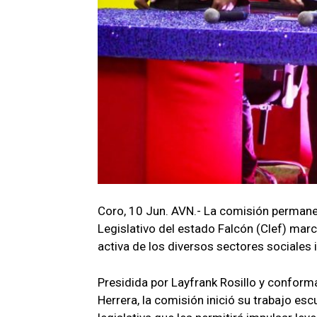
Coro, 10 Jun. AVN.- La comisión permane
Legislativo del estado Falcón (Clef) marc
activa de los diversos sectores sociales 
Presidida por Layfrank Rosillo y conform
Herrera, la comisión inició su trabajo esc