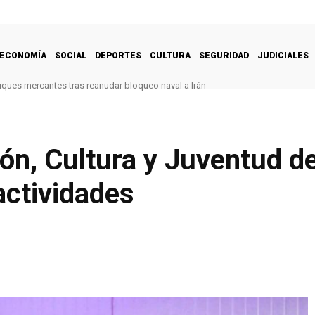
ECONOMÍA
SOCIAL
DEPORTES
CULTURA
SEGURIDAD
JUDICIALES
uques mercantes tras reanudar bloqueo naval a Irán
n, Cultura y Juventud de
actividades