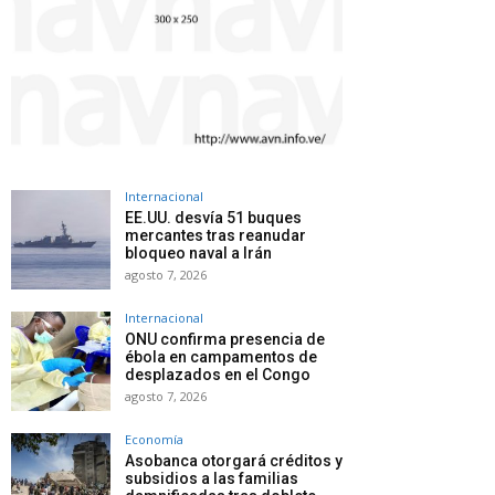
Internacional
EE.UU. desvía 51 buques
mercantes tras reanudar
bloqueo naval a Irán
agosto 7, 2026
Internacional
ONU confirma presencia de
ébola en campamentos de
desplazados en el Congo
agosto 7, 2026
Economía
Asobanca otorgará créditos y
subsidios a las familias