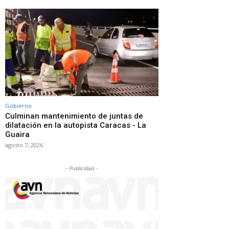
Gobierno
Culminan mantenimiento de juntas de
dilatación en la autopista Caracas - La
Guaira
agosto 7, 2026
- Publicidad -