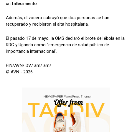
un fallecimiento.
Además, el vocero subrayó que dos personas se han
recuperado y recibieron el alta hospitalaria.
El pasado 17 de mayo, la OMS declaró el brote del ébola en la
RDC y Uganda como "emergencia de salud pública de
importancia internacional".
FIN/AVN/ DV/ am/ am/
© AVN - 2026