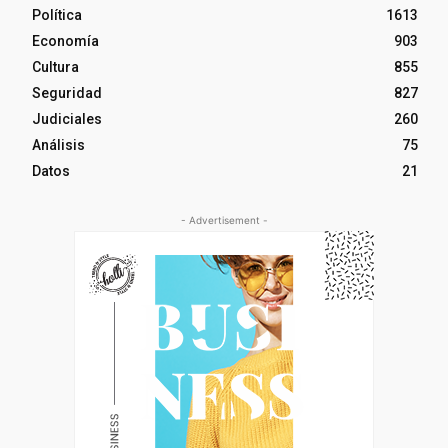
Política
1613
Economía
903
Cultura
855
Seguridad
827
Judiciales
260
Análisis
75
Datos
21
- Advertisement -