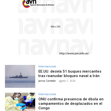
Internacional
EE.UU. desvía 51 buques mercantes
tras reanudar bloqueo naval a Irán
Janna Corredor
-
agosto 7, 2026
Internacional
ONU confirma presencia de ébola en
campamentos de desplazados en el
Congo