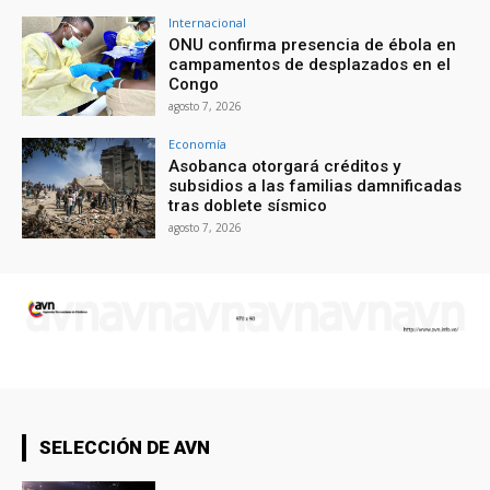
Internacional
ONU confirma presencia de ébola en
campamentos de desplazados en el
Congo
agosto 7, 2026
Economía
Asobanca otorgará créditos y
subsidios a las familias damnificadas
tras doblete sísmico
agosto 7, 2026
SELECCIÓN DE AVN