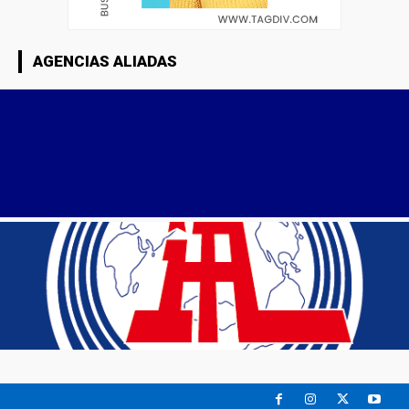
AGENCIAS ALIADAS