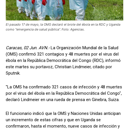
El pasado 17 de mayo, la OMS declaró el brote del ébola en la RDC y Uganda
como "emergencia de salud pública". Foto: Agencias.
Caracas, 02 Jun. AVN.-
La Organización Mundial de la Salud
(OMS) confirmó 321 contagios y 48 muertes por el virus del
ébola en la República Democrática del Congo (RDC), informó
este martes su portavoz, Christian Lindmeier, citado por
Sputnik.
"La OMS ha confirmado 321 casos de infección y 48 muertes
por el virus del ébola en la República Democrática del Congo",
declaró Lindmeier en una rueda de prensa en Ginebra, Suiza.
El funcionario indicó que la OMS y Naciones Unidas anticipan
un incremento de estas cifras y que en Uganda se
confirmaron, hasta el momento, nueve casos de infección y