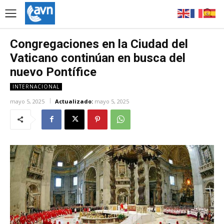
Congregaciones en la Ciudad del
Vaticano continúan en busca del
nuevo Pontífice
INTERNACIONAL
mayo 5, 2025
Actualizado:
mayo 5, 2025