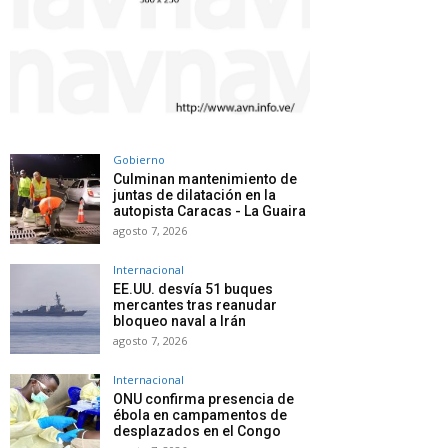
Gobierno
Culminan mantenimiento de
juntas de dilatación en la
autopista Caracas - La Guaira
agosto 7, 2026
Internacional
EE.UU. desvía 51 buques
mercantes tras reanudar
bloqueo naval a Irán
agosto 7, 2026
Internacional
ONU confirma presencia de
ébola en campamentos de
desplazados en el Congo