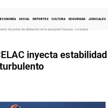
ECONOMÍA
SOCIAL
DEPORTES
CULTURA
SEGURIDAD
JUDICIALES
nto de juntas de dilatación en la autopista Caracas - La Guaira
ELAC inyecta estabilidad
turbulento