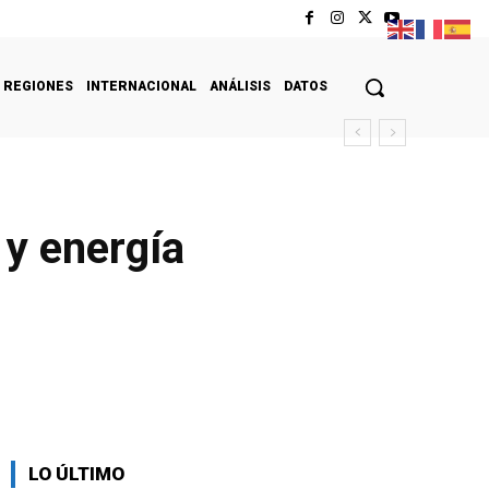
REGIONES
INTERNACIONAL
ANÁLISIS
DATOS
 y energía
LO ÚLTIMO