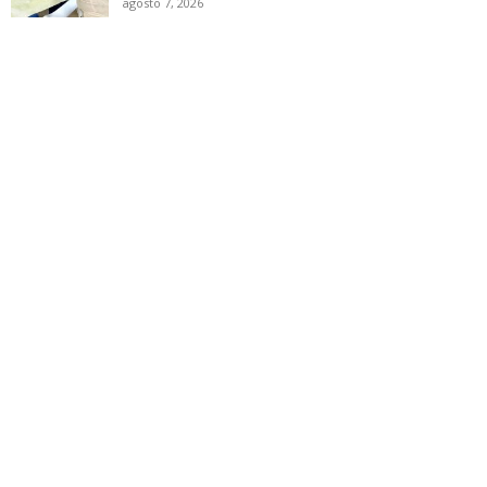
agosto 7, 2026