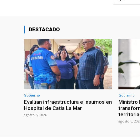
DESTACADO
Gobierno
Gobierno
Evalúan infraestructura e insumos en
Ministro
Hospital de Catia La Mar
transform
territori
agosto 6, 2026
agosto 6, 202