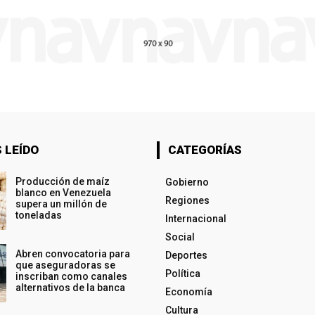
 LEÍDO
CATEGORÍAS
Producción de maíz
Gobierno
blanco en Venezuela
Regiones
supera un millón de
toneladas
Internacional
Social
Abren convocatoria para
Deportes
que aseguradoras se
Política
inscriban como canales
alternativos de la banca
Economía
Cultura