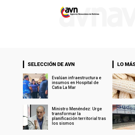
SELECCIÓN DE AVN
LO MÁS
Evalúan infraestructura e
insumos en Hospital de
Catia La Mar
Ministro Menéndez: Urge
transformar la
planificación territorial tras
los sismos