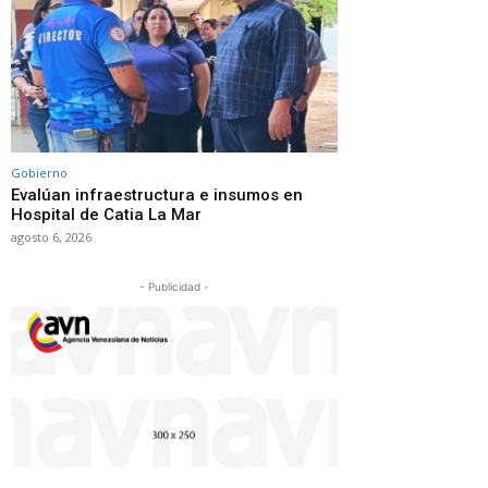
Gobierno
Evalúan infraestructura e insumos en
Hospital de Catia La Mar
agosto 6, 2026
- Publicidad -