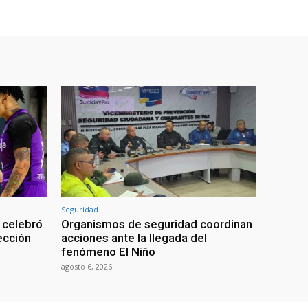
Seguridad
 celebró
Organismos de seguridad coordinan
lección
acciones ante la llegada del
fenómeno El Niño
agosto 6, 2026