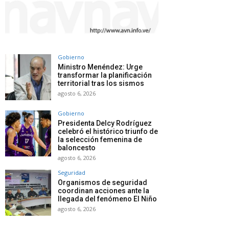
Gobierno
Ministro Menéndez: Urge
transformar la planificación
territorial tras los sismos
agosto 6, 2026
Gobierno
Presidenta Delcy Rodríguez
celebró el histórico triunfo de
la selección femenina de
baloncesto
agosto 6, 2026
Seguridad
Organismos de seguridad
coordinan acciones ante la
llegada del fenómeno El Niño
agosto 6, 2026