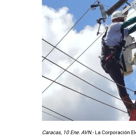
Caracas, 10 Ene. AVN.-
La Corporación El