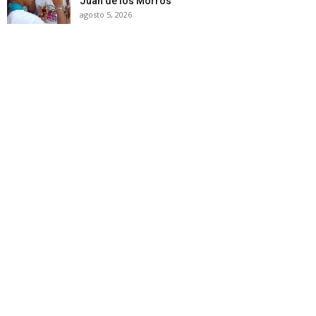
Juan de los Morros
agosto 5, 2026