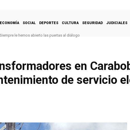
ECONOMÍA
SOCIAL
DEPORTES
CULTURA
SEGURIDAD
JUDICIALES
Siempre le hemos abierto las puertas al diálogo
ransformadores en Carabo
enimiento de servicio el