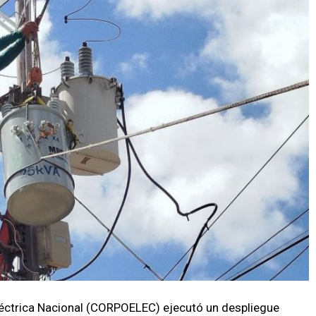
éctrica Nacional (CORPOELEC) ejecutó un despliegue