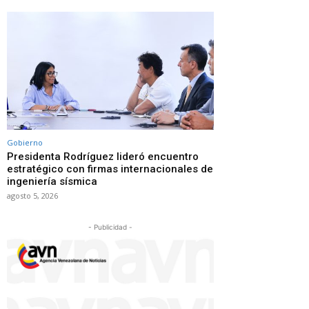
Gobierno
Presidenta Rodríguez lideró encuentro
estratégico con firmas internacionales de
ingeniería sísmica
agosto 5, 2026
- Publicidad -