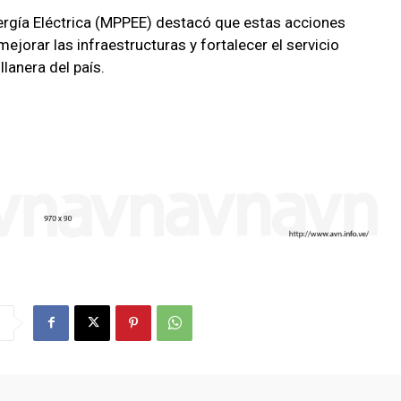
Energía Eléctrica (MPPEE) destacó que estas acciones
ejorar las infraestructuras y fortalecer el servicio
llanera del país.