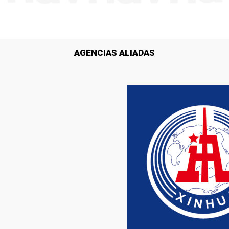
AGENCIAS ALIADAS