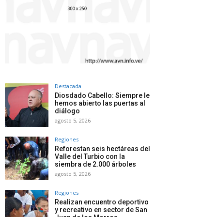
Destacada
Diosdado Cabello: Siempre le
hemos abierto las puertas al
diálogo
agosto 5, 2026
Regiones
Reforestan seis hectáreas del
Valle del Turbio con la
siembra de 2.000 árboles
agosto 5, 2026
Regiones
Realizan encuentro deportivo
y recreativo en sector de San