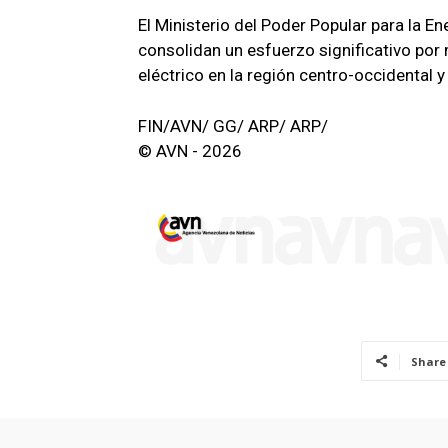
El Ministerio del Poder Popular para la 
consolidan un esfuerzo significativo por m
eléctrico en la región centro-occidental y 
FIN/AVN/ GG/ ARP/ ARP/
© AVN - 2026
Share