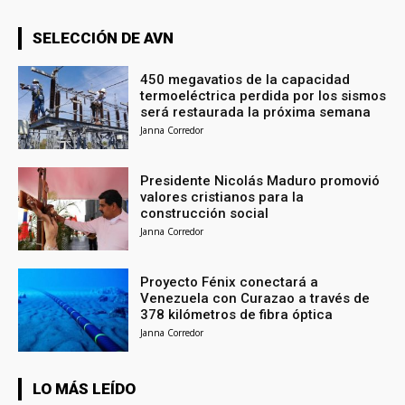
SELECCIÓN DE AVN
450 megavatios de la capacidad
termoeléctrica perdida por los sismos
será restaurada la próxima semana
Janna Corredor
Presidente Nicolás Maduro promovió
valores cristianos para la
construcción social
Janna Corredor
Proyecto Fénix conectará a
Venezuela con Curazao a través de
378 kilómetros de fibra óptica
Janna Corredor
LO MÁS LEÍDO