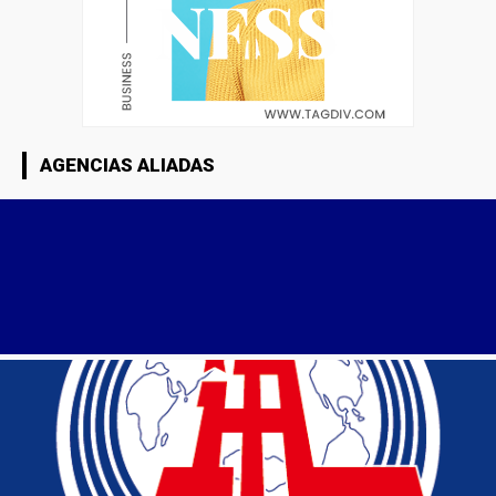
AGENCIAS ALIADAS