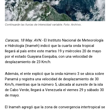
Continuarán las lluvias de intensidad variable. Foto: Archivo.
Caracas, 18 May. AVN.-
El Instituto Nacional de Meteorología
e Hidrología (Inameh) indicó que la cuarta onda tropical
llegará al país entre este martes 19 y miércoles 20 de mayo
por el estado Guayana Esequiba, con una velocidad de
desplazamiento de 23 Km/h.
Además, el ente explicó que la onda número 3 se ubica sobre
Panamá y registra una velocidad de desplazamiento de 30
Km/h, mientras que la número 5, ubicada al sureste de la isla
de Cabo Verde, llegará a Venezuela el viernes 29 y sábado 30
de mayo.
El Inameh agregó que la zona de convergencia intertropical se