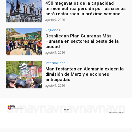
450 megavatios de la capacidad
termoeléctrica perdida por los sismos
será restaurada la próxima semana
agosto 9, 2026
Regiones
Despliegan Plan Guarenas Más
Humana en sectores al oeste de la
ciudad
agosto 9, 2026
Internacional
Manifestantes en Alemania exigen la
dimisión de Merz y elecciones
anticipadas
agosto 9, 2026