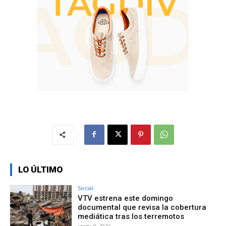
LO ÚLTIMO
Social
VTV estrena este domingo
documental que revisa la cobertura
mediática tras los terremotos