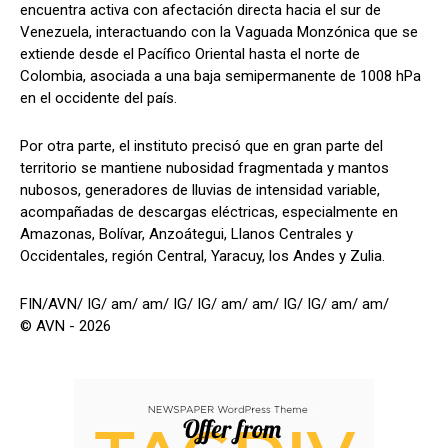
encuentra activa con afectación directa hacia el sur de
Venezuela, interactuando con la Vaguada Monzónica que se
extiende desde el Pacífico Oriental hasta el norte de
Colombia, asociada a una baja semipermanente de 1008 hPa
en el occidente del país.
Por otra parte, el instituto precisó que en gran parte del
territorio se mantiene nubosidad fragmentada y mantos
nubosos, generadores de lluvias de intensidad variable,
acompañadas de descargas eléctricas, especialmente en
Amazonas, Bolívar, Anzoátegui, Llanos Centrales y
Occidentales, región Central, Yaracuy, los Andes y Zulia.
FIN/AVN/ IG/ am/ am/ IG/ IG/ am/ am/ IG/ IG/ am/ am/
© AVN - 2026