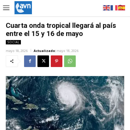
Cuarta onda tropical llegará al país
entre el 15 y 16 de mayo
SOCIAL
mayo 18, 2026
Actualizado:
mayo 18, 2026