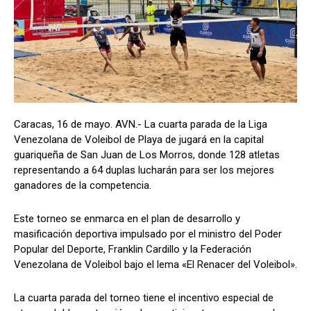
Caracas, 16 de mayo. AVN.- La cuarta parada de la Liga
Venezolana de Voleibol de Playa de jugará en la capital
guariqueña de San Juan de Los Morros, donde 128 atletas
representando a 64 duplas lucharán para ser los mejores
ganadores de la competencia.
Este torneo se enmarca en el plan de desarrollo y
masificación deportiva impulsado por el ministro del Poder
Popular del Deporte, Franklin Cardillo y la Federación
Venezolana de Voleibol bajo el lema «El Renacer del Voleibol».
La cuarta parada del torneo tiene el incentivo especial de