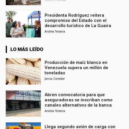
Presidenta Rodríguez reitera
compromiso del Estado con el
desarrollo turístico de La Guaira
Andrea Teixeira
LO MÁS LEÍDO
Producción de maíz blanco en
Venezuela supera un millón de
toneladas
Janna Corredor
Abren convocatoria para que
aseguradoras se inscriban como
canales alternativos de la banca
Andrea Teixeira
Llega segundo avión de carga con