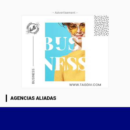
- Advertisement -
AGENCIAS ALIADAS