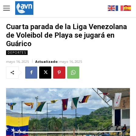
Cuarta parada de la Liga Venezolana
de Voleibol de Playa se jugará en
Guárico
DEPORTES
mayo 16, 2025
Actualizado:
mayo 16, 2025