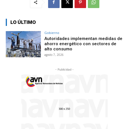
LO ÚLTIMO
Gobierno
Autoridades implementan medidas de
ahorro energético con sectores de
alto consumo
agosto 7, 2026
- Publicidad -