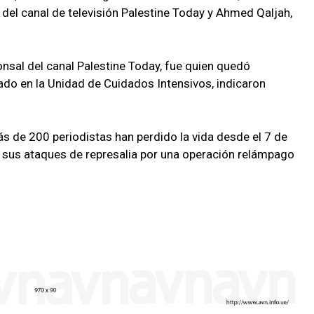
 del canal de televisión Palestine Today y Ahmed Qaljah,
nsal del canal Palestine Today, fue quien quedó
do en la Unidad de Cuidados Intensivos, indicaron
s de 200 periodistas han perdido la vida desde el 7 de
sus ataques de represalia por una operación relámpago