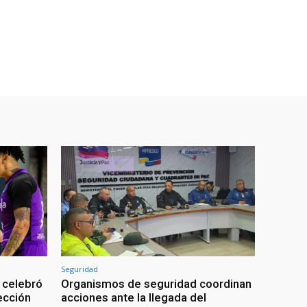
Seguridad
 celebró
Organismos de seguridad coordinan
lección
acciones ante la llegada del