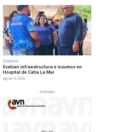
Gobierno
Evalúan infraestructura e insumos en
Hospital de Catia La Mar
agosto 6, 2026
- Publicidad -