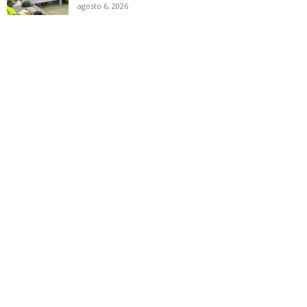
agosto 6, 2026