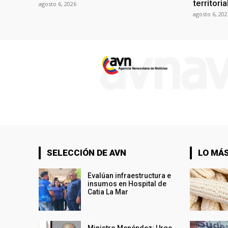
territori
agosto 6, 2026
agosto 6, 202
SELECCIÓN DE AVN
LO MÁS
Evalúan infraestructura e
insumos en Hospital de
Catia La Mar