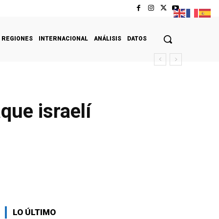
REGIONES
INTERNACIONAL
ANÁLISIS
DATOS
que israelí
LO ÚLTIMO