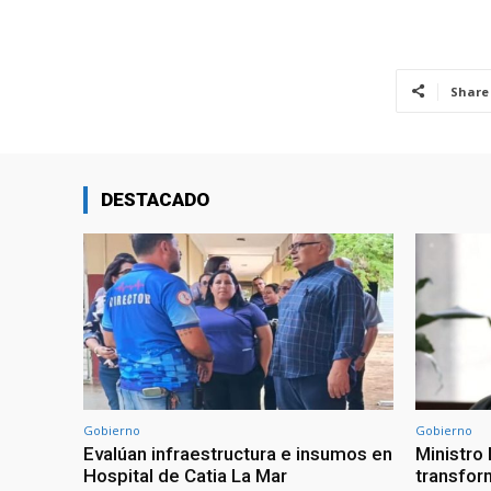
Share
DESTACADO
Gobierno
Gobierno
Evalúan infraestructura e insumos en
Ministro
Hospital de Catia La Mar
transform