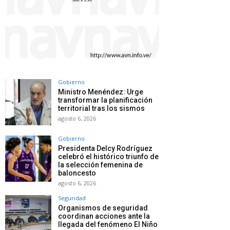
Gobierno
Ministro Menéndez: Urge
transformar la planificación
territorial tras los sismos
agosto 6, 2026
Gobierno
Presidenta Delcy Rodríguez
celebró el histórico triunfo de
la selección femenina de
baloncesto
agosto 6, 2026
Seguridad
Organismos de seguridad
coordinan acciones ante la
llegada del fenómeno El Niño