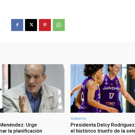
Gobierno
 Menéndez: Urge
Presidenta Delcy Rodríguez
ar la planificación
el histórico triunfo de la se