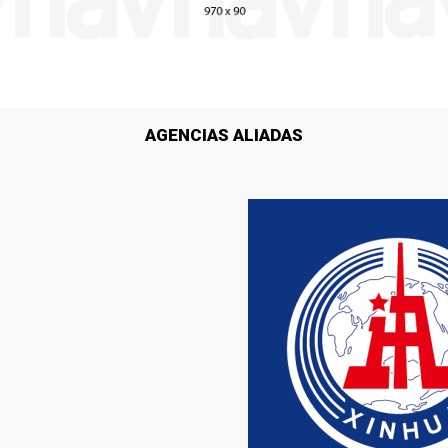
AGENCIAS ALIADAS