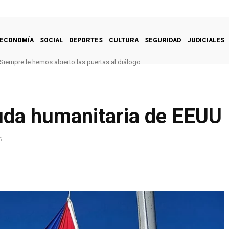
ECONOMÍA
SOCIAL
DEPORTES
CULTURA
SEGURIDAD
JUDICIALES
Siempre le hemos abierto las puertas al diálogo
yuda humanitaria de EEUU
6