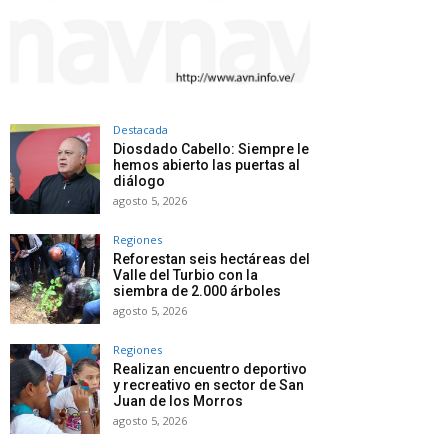
Destacada
Diosdado Cabello: Siempre le
hemos abierto las puertas al
diálogo
agosto 5, 2026
Regiones
Reforestan seis hectáreas del
Valle del Turbio con la
siembra de 2.000 árboles
agosto 5, 2026
Regiones
Realizan encuentro deportivo
y recreativo en sector de San
Juan de los Morros
agosto 5, 2026