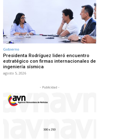
Gobierno
Presidenta Rodríguez lideró encuentro
estratégico con firmas internacionales de
ingeniería sísmica
agosto 5, 2026
- Publicidad -