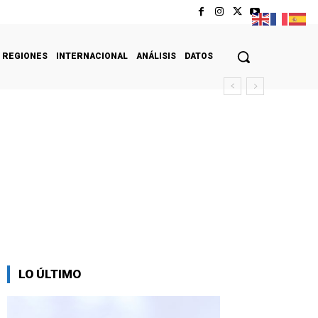
REGIONES
INTERNACIONAL
ANÁLISIS
DATOS
LO ÚLTIMO