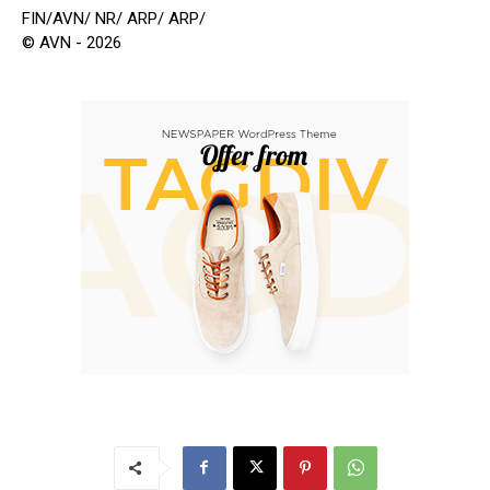
FIN/AVN/ NR/ ARP/ ARP/
© AVN - 2026