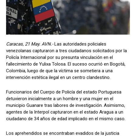
Caracas, 21 May. AVN.-
Las autoridades policiales
venezolanas capturaron a tres ciudadanos solicitados por la
Policía Internacional por su presunta vinculación en el
fallecimiento de Yulixa Tolosa. El suceso ocurrió en Bogotá,
Colombia, luego de que la víctima se sometiera a una
intervención estética ilegal en un centro clandestino.
Funcionarios del Cuerpo de Policía del estado Portuguesa
detuvieron inicialmente a un hombre y una mujer en el
municipio Guanare tras labores de investigación. Asimismo,
agentes de la Interpol capturaron en el estado Aragua a un
ciudadano de 34 años de edad implicado en el mismo caso.
Los aprehendidos se encontraban evadidos de la justicia