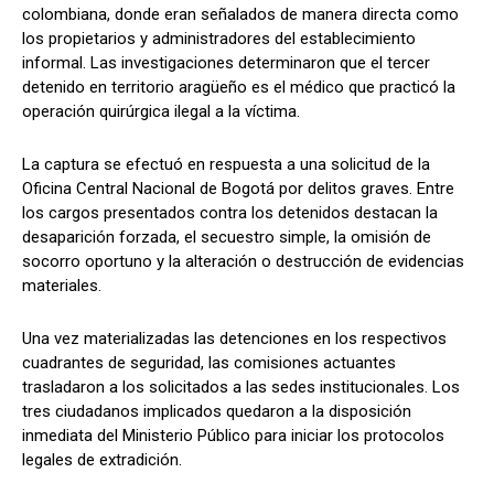
colombiana, donde eran señalados de manera directa como
los propietarios y administradores del establecimiento
informal. Las investigaciones determinaron que el tercer
detenido en territorio aragüeño es el médico que practicó la
operación quirúrgica ilegal a la víctima.
La captura se efectuó en respuesta a una solicitud de la
Oficina Central Nacional de Bogotá por delitos graves. Entre
los cargos presentados contra los detenidos destacan la
desaparición forzada, el secuestro simple, la omisión de
socorro oportuno y la alteración o destrucción de evidencias
materiales.
Una vez materializadas las detenciones en los respectivos
cuadrantes de seguridad, las comisiones actuantes
trasladaron a los solicitados a las sedes institucionales. Los
tres ciudadanos implicados quedaron a la disposición
inmediata del Ministerio Público para iniciar los protocolos
legales de extradición.