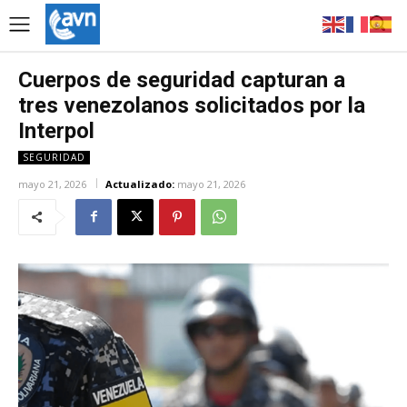
Cuerpos de seguridad capturan a
tres venezolanos solicitados por la
Interpol
SEGURIDAD
mayo 21, 2026
Actualizado:
mayo 21, 2026