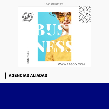
- Advertisement -
AGENCIAS ALIADAS