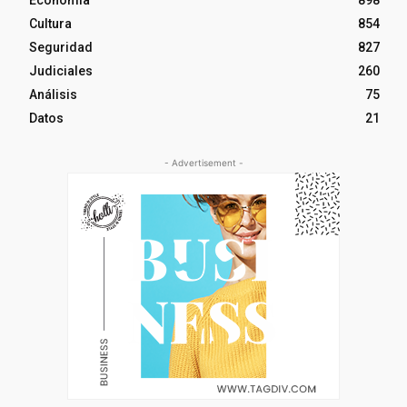
Cultura
854
Seguridad
827
Judiciales
260
Análisis
75
Datos
21
- Advertisement -