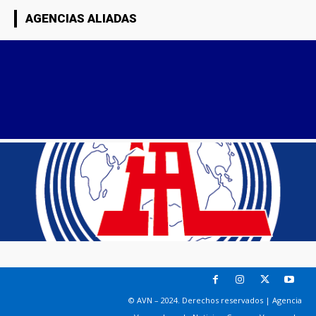
AGENCIAS ALIADAS
© AVN – 2024. Derechos reservados | Agencia