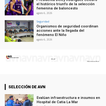
el histórico triunfo de la selección
femenina de baloncesto
agosto 6, 2026
Seguridad
Organismos de seguridad coordinan
acciones ante la llegada del
fenómeno El Niño
agosto 6, 2026
SELECCIÓN DE AVN
Evalúan infraestructura e insumos en
Hospital de Catia La Mar