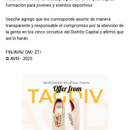
formación para jóvenes y eventos deportivos.
Useche agregó que les corresponde asumir de manera
transparente y responsable el compromiso por la atención de
la gente en los cinco circuitos del Distrito Capital y afirmó que
así lo harán.
FIN/AVN/ DM/ ZT/
© AVN - 2025