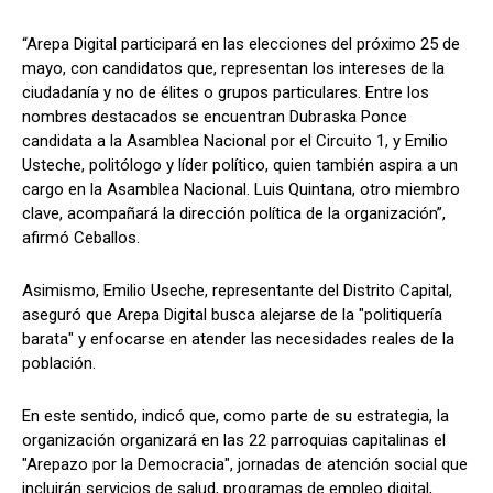
“Arepa Digital participará en las elecciones del próximo 25 de
mayo, con candidatos que, representan los intereses de la
ciudadanía y no de élites o grupos particulares. Entre los
nombres destacados se encuentran Dubraska Ponce
candidata a la Asamblea Nacional por el Circuito 1, y Emilio
Usteche, politólogo y líder político, quien también aspira a un
cargo en la Asamblea Nacional. Luis Quintana, otro miembro
clave, acompañará la dirección política de la organización”,
afirmó Ceballos.
Asimismo, Emilio Useche, representante del Distrito Capital,
aseguró que Arepa Digital busca alejarse de la "politiquería
barata" y enfocarse en atender las necesidades reales de la
población.
En este sentido, indicó que, como parte de su estrategia, la
organización organizará en las 22 parroquias capitalinas el
"Arepazo por la Democracia", jornadas de atención social que
incluirán servicios de salud, programas de empleo digital,