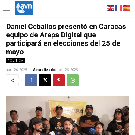
Daniel Ceballos presentó en Caracas
equipo de Arepa Digital que
participará en elecciones del 25 de
mayo
POLÍTICA
abril 26, 2025
Actualizado:
abril 26, 2025