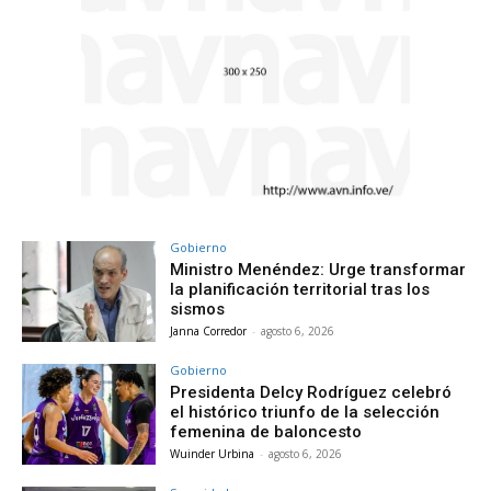
Gobierno
Ministro Menéndez: Urge transformar
la planificación territorial tras los
sismos
Janna Corredor
-
agosto 6, 2026
Gobierno
Presidenta Delcy Rodríguez celebró
el histórico triunfo de la selección
femenina de baloncesto
Wuinder Urbina
-
agosto 6, 2026