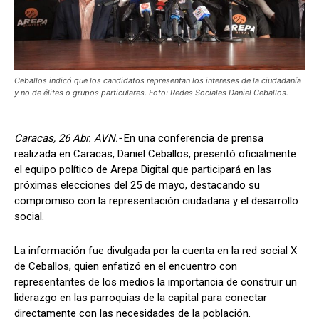
Ceballos indicó que los candidatos representan los intereses de la ciudadanía
y no de élites o grupos particulares. Foto: Redes Sociales Daniel Ceballos.
Caracas, 26 Abr. AVN.-
En una conferencia de prensa
realizada en Caracas, Daniel Ceballos, presentó oficialmente
el equipo político de Arepa Digital que participará en las
próximas elecciones del 25 de mayo, destacando su
compromiso con la representación ciudadana y el desarrollo
social.
La información fue divulgada por la cuenta en la red social X
de Ceballos, quien enfatizó en el encuentro con
representantes de los medios la importancia de construir un
liderazgo en las parroquias de la capital para conectar
directamente con las necesidades de la población.