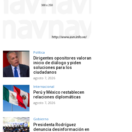
Política
Dirigentes opositores valoran
inicio de diálogo y piden
soluciones para los
ciudadanos
agosto 7, 2026
Internacional
Perú y México restablecen
relaciones diplomáticas
agosto 7, 2026
Gobierno
Presidenta Rodríguez
denuncia desinformación en