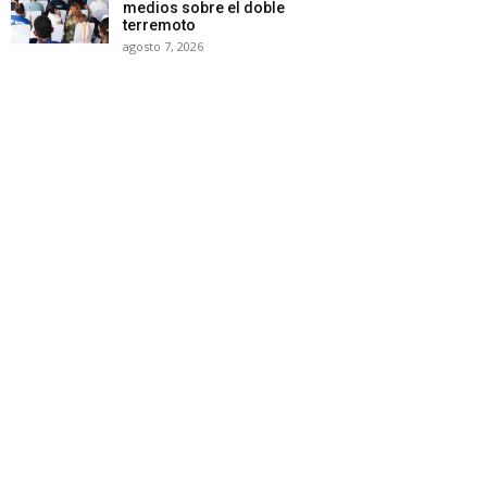
medios sobre el doble
terremoto
agosto 7, 2026