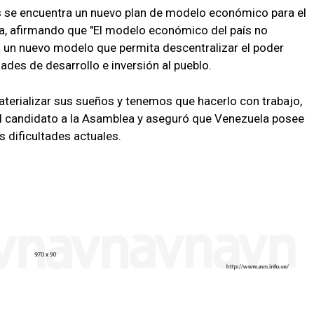
s se encuentra un nuevo plan de modelo económico para el
ca, afirmando que "El modelo económico del país no
o un nuevo modelo que permita descentralizar el poder
es de desarrollo e inversión al pueblo.
aterializar sus sueños y tenemos que hacerlo con trabajo,
el candidato a la Asamblea y aseguró que Venezuela posee
s dificultades actuales.