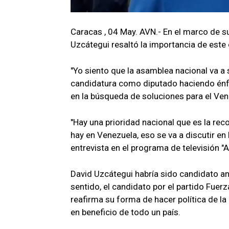
Caracas , 04 May. AVN.- En el marco de 
Uzcátegui resaltó la importancia de este 
"Yo siento que la asamblea nacional va a s
candidatura como diputado haciendo énf
en la búsqueda de soluciones para el Ven
"Hay una prioridad nacional que es la reco
hay en Venezuela, eso se va a discutir en
entrevista en el programa de televisión 
David Uzcátegui habría sido candidato an
sentido, el candidato por el partido Fue
reafirma su forma de hacer política de l
en beneficio de todo un país.