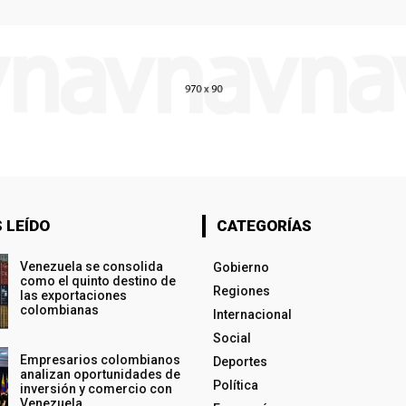
 LEÍDO
CATEGORÍAS
Venezuela se consolida
Gobierno
como el quinto destino de
Regiones
las exportaciones
colombianas
Internacional
Social
Empresarios colombianos
Deportes
analizan oportunidades de
Política
inversión y comercio con
Venezuela