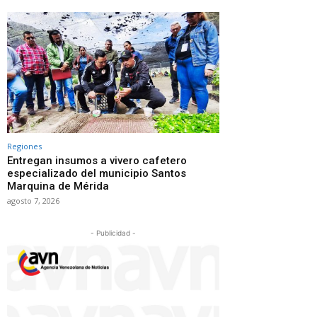
Regiones
Entregan insumos a vivero cafetero
especializado del municipio Santos
Marquina de Mérida
agosto 7, 2026
- Publicidad -