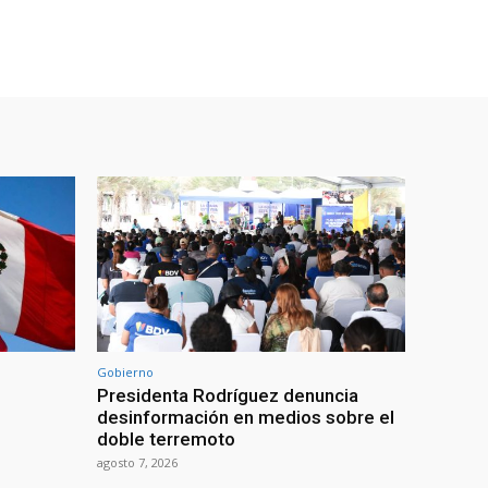
Gobierno
Presidenta Rodríguez denuncia
desinformación en medios sobre el
doble terremoto
agosto 7, 2026