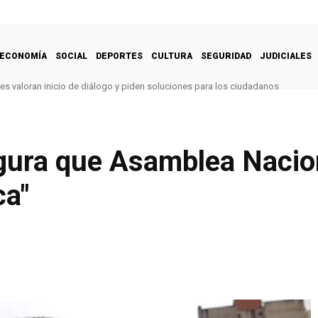
ECONOMÍA
SOCIAL
DEPORTES
CULTURA
SEGURIDAD
JUDICIALES
es valoran inicio de diálogo y piden soluciones para los ciudadanos
gura que Asamblea Nacion
ca"