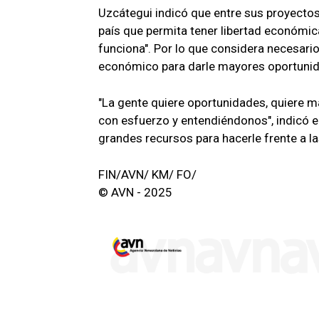
Uzcátegui indicó que entre sus proyecto
país que permita tener libertad económi
funciona". Por lo que considera necesari
económico para darle mayores oportunidad
"La gente quiere oportunidades, quiere m
con esfuerzo y entendiéndonos", indicó 
grandes recursos para hacerle frente a la
FIN/AVN/ KM/ FO/
© AVN - 2025