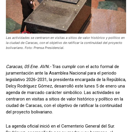
Las actividades se centraron en visitas a sitios de valor histórico y político en
la ciudad de Caracas, con el objetivo de ratificar la continuidad del proyecto
bolivariano. Foto: Prensa Presidencial.
Caracas, 05 Ene. AVN.-
Tras cumplir con el acto formal de
juramentación ante la Asamblea Nacional para el periodo
legislativo 2026-2031, la presidenta encargada de la República,
Delcy Rodríguez Gómez, desarrolló este lunes 5 de enero una
agenda de marcado carácter simbólico. Las actividades se
centraron en visitas a sitios de valor histórico y político en la
ciudad de Caracas, con el objetivo de ratificar la continuidad
del proyecto bolivariano.
La agenda oficial inició en el Cementerio General del Sur.