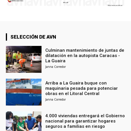
SELECCIÓN DE AVN
Culminan mantenimiento de juntas de
dilatación en la autopista Caracas -
La Guaira
Janna Corredor
Arriba a La Guaira buque con
maquinaria pesada para potenciar
obras en el Litoral Central
Janna Corredor
4.000 viviendas entregará el Gobierno
nacional para garantizar hogares
seguros a familias en riesgo