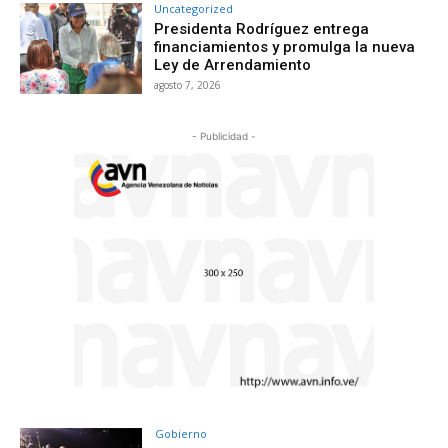
Uncategorized
Presidenta Rodríguez entrega
financiamientos y promulga la nueva
Ley de Arrendamiento
agosto 7, 2026
- Publicidad -
Gobierno