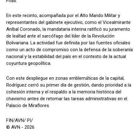
Frías.
En este recinto, acompañada por el Alto Mando Militar y
representantes del gabinete ejecutivo, como el Vicealmirante
Aníbal Coronado, la mandataria interina ratificó su juramento
de lealtad ante el sarcófago del líder de la Revolución
Bolivariana. La actividad fue definida por las fuentes oficiales
como un acto de compromiso con la defensa de la soberanía
nacional y la estabilidad del país en el contexto de la actual
coyuntura geopolítica.
Con este despliegue en zonas emblemáticas de la capital,
Rodríguez cerró su primer día de gestión, dando prioridad a la
cohesión interna y el respaldo a la memoria histórica del
chavismo antes de retomar las tareas administrativas en el
Palacio de Miraflores.
FIN/AVN/ PI/
© AVN - 2026