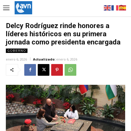
Delcy Rodríguez rinde honores a
líderes históricos en su primera
jornada como presidenta encargada
GOBIERNO
enero 6, 2026
Actualizado:
enero 6, 2026