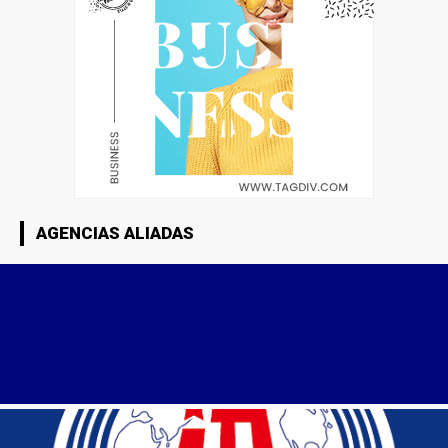
AGENCIAS ALIADAS