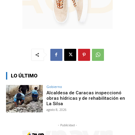
LO ÚLTIMO
Gobierno
Alcaldesa de Caracas inspeccionó
obras hídricas y de rehabilitación en
La Silsa
agosto 8, 2026
- Publicidad -