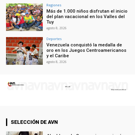
Regiones
Más de 1.000 niños disfrutan el inicio
del plan vacacional en los Valles del
Tuy
agosto 8, 2026
Deportes
Venezuela conquistó la medalla de
oro en los Juegos Centroamericanos
y el Caribe
agosto 8, 2026
SELECCIÓN DE AVN