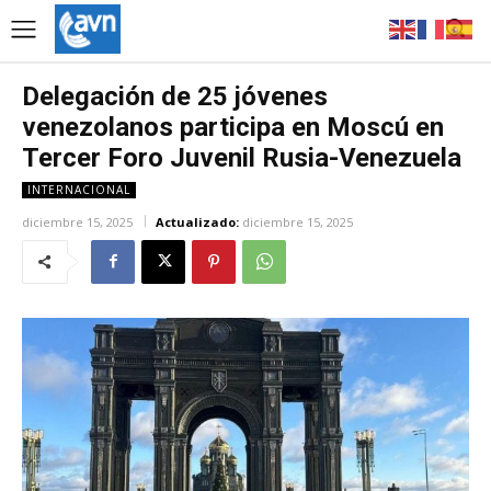
Delegación de 25 jóvenes
venezolanos participa en Moscú en
Tercer Foro Juvenil Rusia-Venezuela
INTERNACIONAL
diciembre 15, 2025
Actualizado:
diciembre 15, 2025