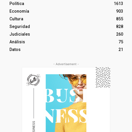
Política
1613
Economía
903
Cultura
855
Seguridad
828
Judiciales
260
Análisis
75
Datos
21
- Advertisement -