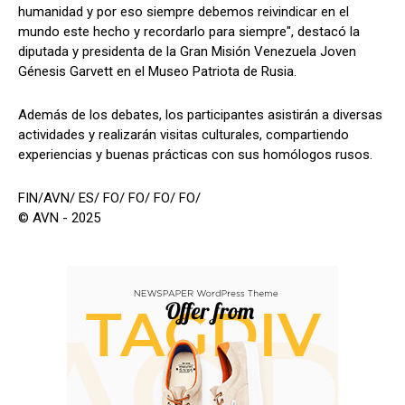
humanidad y por eso siempre debemos reivindicar en el
mundo este hecho y recordarlo para siempre", destacó la
diputada y presidenta de la Gran Misión Venezuela Joven
Génesis Garvett en el Museo Patriota de Rusia.
Además de los debates, los participantes asistirán a diversas
actividades y realizarán visitas culturales, compartiendo
experiencias y buenas prácticas con sus homólogos rusos.
FIN/AVN/ ES/ FO/ FO/ FO/ FO/
© AVN - 2025