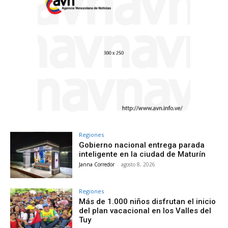
Regiones
Gobierno nacional entrega parada
inteligente en la ciudad de Maturín
Janna Corredor
-
agosto 8, 2026
Regiones
Más de 1.000 niños disfrutan el inicio
del plan vacacional en los Valles del
Tuy