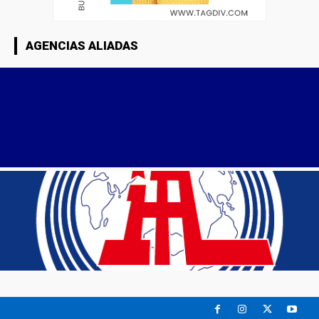
AGENCIAS ALIADAS