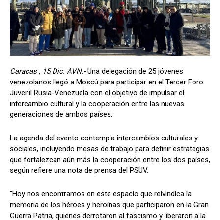
Caracas , 15 Dic. AVN.-
Una delegación de 25 jóvenes
venezolanos llegó a Moscú para participar en el Tercer Foro
Juvenil Rusia-Venezuela con el objetivo de impulsar el
intercambio cultural y la cooperación entre las nuevas
generaciones de ambos países.
La agenda del evento contempla intercambios culturales y
sociales, incluyendo mesas de trabajo para definir estrategias
que fortalezcan aún más la cooperación entre los dos países,
según refiere una nota de prensa del PSUV.
"Hoy nos encontramos en este espacio que reivindica la
memoria de los héroes y heroínas que participaron en la Gran
Guerra Patria, quienes derrotaron al fascismo y liberaron a la