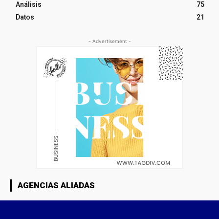
Análisis
75
Datos
21
- Advertisement -
AGENCIAS ALIADAS