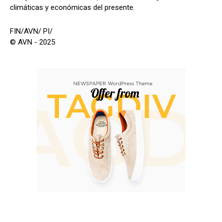
climáticas y económicas del presente.
FIN/AVN/ PI/
© AVN - 2025