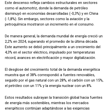
Este descenso refleja cambios estructurales en sectores
como el automotriz, donde la demanda de petróleo
disminuyó en economías desarrolladas (-0,3%) y en China
(-1,8%). Sin embargo, sectores como la aviación y la
petroquímica mostraron un incremento en el consumo.
De manera general, la demanda mundial de energía creció un
2,2% en 2024, superando el promedio de la última década.
Este aumento se debió principalmente a un crecimiento del
4,3% en el sector eléctrico, impulsado por temperaturas
récord, avances en electrificación y mayor digitalización.
El desglose del crecimiento total de la demanda energética
muestra que el 38% correspondió a fuentes renovables,
seguido por el gas natural con un 28%, el carbón con un 15%,
el petróleo con un 11% y la energía nuclear con un 8%.
Estos resultados subrayan la transición global hacia fuentes
de energía más sostenibles, mientras los mercados
energéticos continúan adaptándose a las exigencias