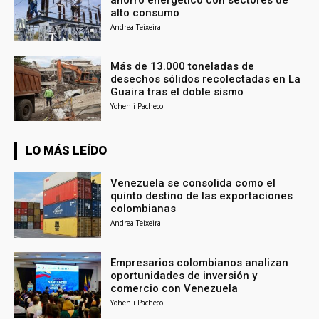
alto consumo
Andrea Teixeira
Más de 13.000 toneladas de
desechos sólidos recolectadas en La
Guaira tras el doble sismo
Yohenli Pacheco
LO MÁS LEÍDO
Venezuela se consolida como el
quinto destino de las exportaciones
colombianas
Andrea Teixeira
Empresarios colombianos analizan
oportunidades de inversión y
comercio con Venezuela
Yohenli Pacheco