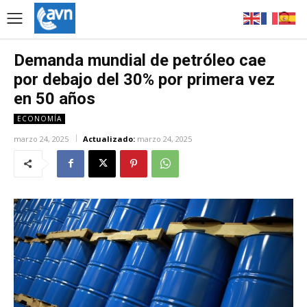
Demanda mundial de petróleo cae
por debajo del 30% por primera vez
en 50 años
ECONOMÍA
marzo 24, 2025
Actualizado:
marzo 24, 2025