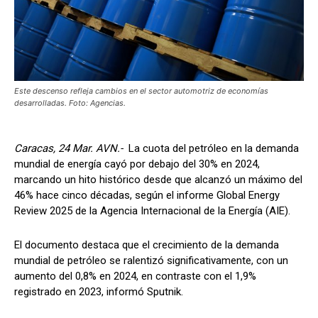
Este descenso refleja cambios en el sector automotriz de economías
desarrolladas. Foto: Agencias.
Caracas, 24 Mar. AVN.-
La cuota del petróleo en la demanda
mundial de energía cayó por debajo del 30% en 2024,
marcando un hito histórico desde que alcanzó un máximo del
46% hace cinco décadas, según el informe Global Energy
Review 2025 de la Agencia Internacional de la Energía (AIE).
El documento destaca que el crecimiento de la demanda
mundial de petróleo se ralentizó significativamente, con un
aumento del 0,8% en 2024, en contraste con el 1,9%
registrado en 2023, informó Sputnik.