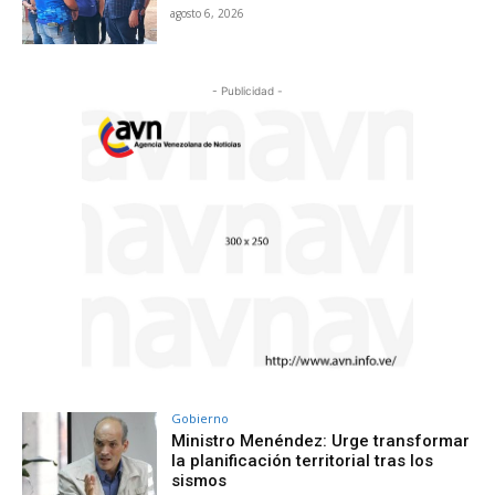
agosto 6, 2026
- Publicidad -
Gobierno
Ministro Menéndez: Urge transformar
la planificación territorial tras los
sismos