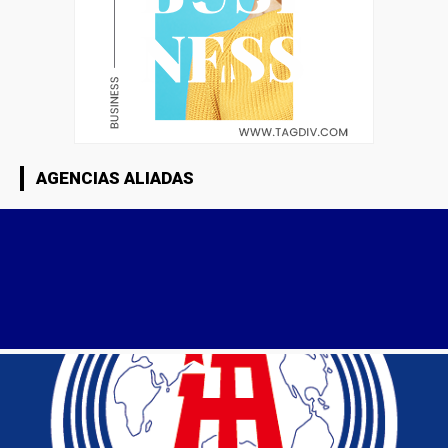
AGENCIAS ALIADAS