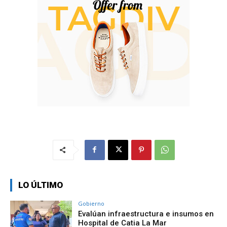
LO ÚLTIMO
Gobierno
Evalúan infraestructura e insumos en
Hospital de Catia La Mar