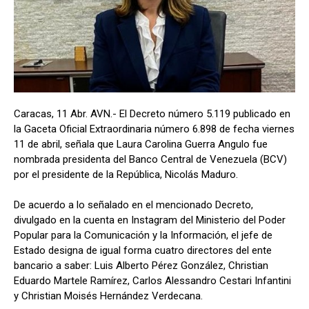
Caracas, 11 Abr. AVN.- El Decreto número 5.119 publicado en
la Gaceta Oficial Extraordinaria número 6.898 de fecha viernes
11 de abril, señala que Laura Carolina Guerra Angulo fue
nombrada presidenta del Banco Central de Venezuela (BCV)
por el presidente de la República, Nicolás Maduro.
De acuerdo a lo señalado en el mencionado Decreto,
divulgado en la cuenta en Instagram del Ministerio del Poder
Popular para la Comunicación y la Información, el jefe de
Estado designa de igual forma cuatro directores del ente
bancario a saber: Luis Alberto Pérez González, Christian
Eduardo Martele Ramírez, Carlos Alessandro Cestari Infantini
y Christian Moisés Hernández Verdecana.