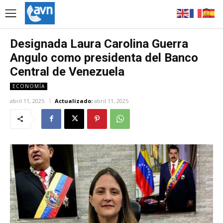
Designada Laura Carolina Guerra
Angulo como presidenta del Banco
Central de Venezuela
ECONOMÍA
abril 11, 2025
Actualizado:
abril 11, 2025