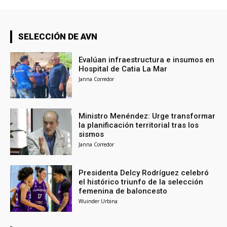
SELECCIÓN DE AVN
Evalúan infraestructura e insumos en
Hospital de Catia La Mar
Janna Corredor
Ministro Menéndez: Urge transformar
la planificación territorial tras los
sismos
Janna Corredor
Presidenta Delcy Rodríguez celebró
el histórico triunfo de la selección
femenina de baloncesto
Wuinder Urbina