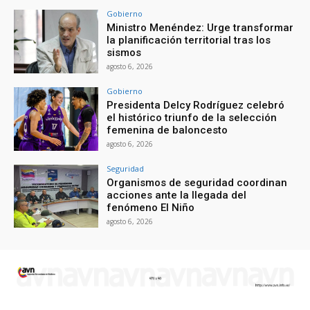
Gobierno
Ministro Menéndez: Urge transformar
la planificación territorial tras los
sismos
agosto 6, 2026
Gobierno
Presidenta Delcy Rodríguez celebró
el histórico triunfo de la selección
femenina de baloncesto
agosto 6, 2026
Seguridad
Organismos de seguridad coordinan
acciones ante la llegada del
fenómeno El Niño
agosto 6, 2026