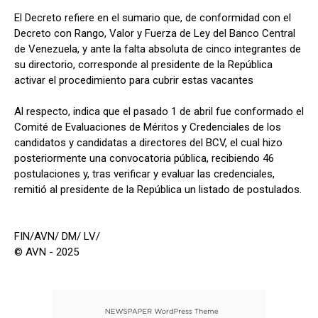
El Decreto refiere en el sumario que, de conformidad con el
Decreto con Rango, Valor y Fuerza de Ley del Banco Central
de Venezuela, y ante la falta absoluta de cinco integrantes de
su directorio, corresponde al presidente de la República
activar el procedimiento para cubrir estas vacantes
Al respecto, indica que el pasado 1 de abril fue conformado el
Comité de Evaluaciones de Méritos y Credenciales de los
candidatos y candidatas a directores del BCV, el cual hizo
posteriormente una convocatoria pública, recibiendo 46
postulaciones y, tras verificar y evaluar las credenciales,
remitió al presidente de la República un listado de postulados.
FIN/AVN/ DM/ LV/
© AVN - 2025