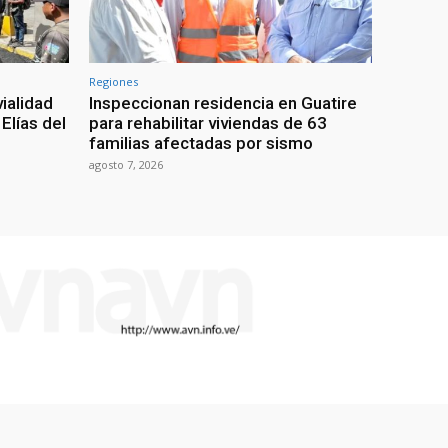
Regiones
ialidad
Inspeccionan residencia en Guatire
Elías del
para rehabilitar viviendas de 63
familias afectadas por sismo
agosto 7, 2026