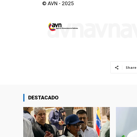
© AVN - 2025
Share
DESTACADO