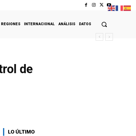
REGIONES
INTERNACIONAL
ANÁLISIS
DATOS
rol de
LO ÚLTIMO