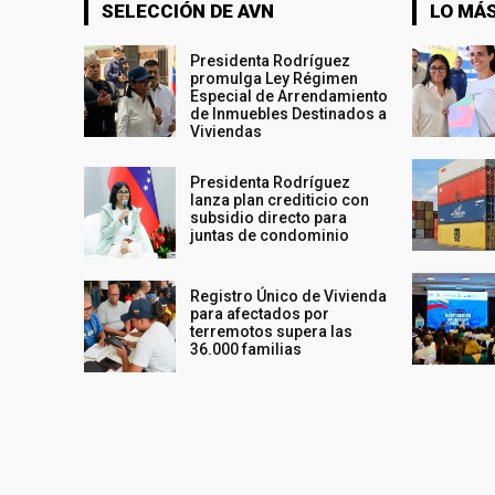
SELECCIÓN DE AVN
LO MÁS
Presidenta Rodríguez
promulga Ley Régimen
Especial de Arrendamiento
de Inmuebles Destinados a
Viviendas
Presidenta Rodríguez
lanza plan crediticio con
subsidio directo para
juntas de condominio
Registro Único de Vivienda
para afectados por
terremotos supera las
36.000 familias