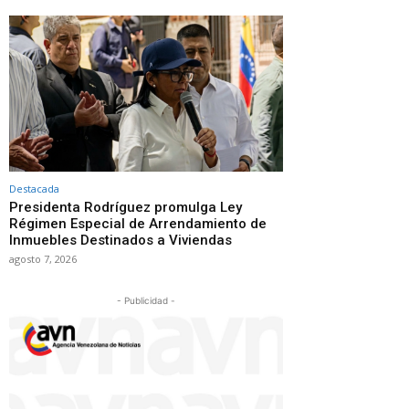
Destacada
Presidenta Rodríguez promulga Ley
Régimen Especial de Arrendamiento de
Inmuebles Destinados a Viviendas
agosto 7, 2026
- Publicidad -