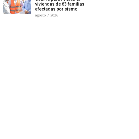
viviendas de 63 familias
afectadas por sismo
agosto 7, 2026