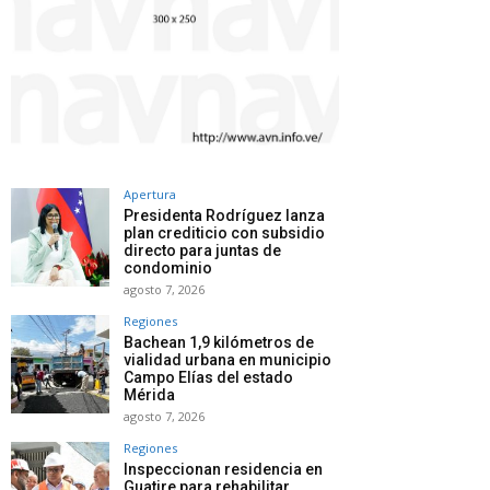
Apertura
Presidenta Rodríguez lanza
plan crediticio con subsidio
directo para juntas de
condominio
agosto 7, 2026
Regiones
Bachean 1,9 kilómetros de
vialidad urbana en municipio
Campo Elías del estado
Mérida
agosto 7, 2026
Regiones
Inspeccionan residencia en
Guatire para rehabilitar