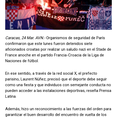
Caracas, 24 Mar. AVN.-
Organismos de seguridad de París
confirmaron que este lunes fueron detenidos siete
aficionados croatas por realizar un saludo nazi en el Stade de
France anoche en el partido Francia-Croacia de la Liga de
Naciones de fútbol.
En ese sentido, a través de la red social X, el prefecto
parisino, Laurent Núñez, precisó que el deporte debe seguir
como una fiesta y que individuos con semejante conducta no
pueden acceder a las instalaciones deportivas, reseña Prensa
Latina.
Además, hizo un reconocimiento a las fuerzas del orden para
garantizar el buen desarrollo del encuentro de vuelta de los