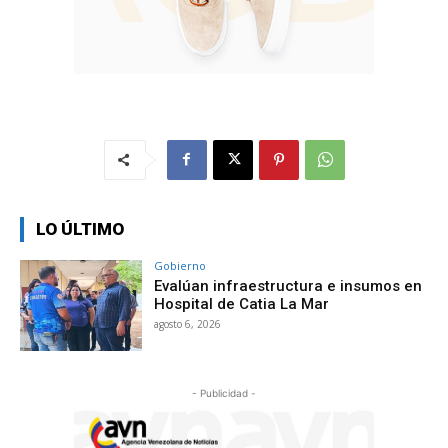
LO ÚLTIMO
Gobierno
Evalúan infraestructura e insumos en
Hospital de Catia La Mar
agosto 6, 2026
- Publicidad -