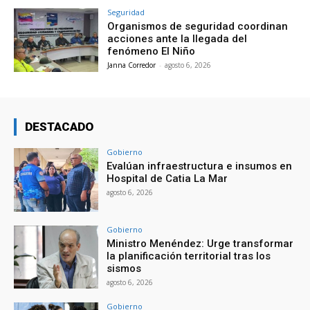
Seguridad
Organismos de seguridad coordinan
acciones ante la llegada del
fenómeno El Niño
Janna Corredor
-
agosto 6, 2026
DESTACADO
Gobierno
Evalúan infraestructura e insumos en
Hospital de Catia La Mar
agosto 6, 2026
Gobierno
Ministro Menéndez: Urge transformar
la planificación territorial tras los
sismos
agosto 6, 2026
Gobierno