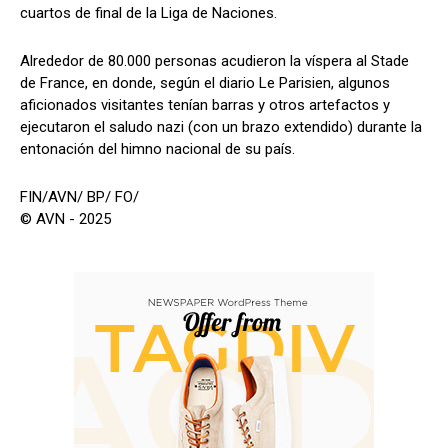
cuartos de final de la Liga de Naciones.
Alrededor de 80.000 personas acudieron la víspera al Stade
de France, en donde, según el diario Le Parisien, algunos
aficionados visitantes tenían barras y otros artefactos y
ejecutaron el saludo nazi (con un brazo extendido) durante la
entonación del himno nacional de su país.
FIN/AVN/ BP/ FO/
© AVN - 2025