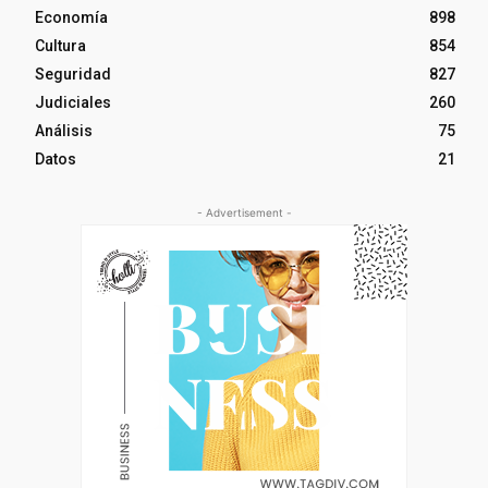
Economía
898
Cultura
854
Seguridad
827
Judiciales
260
Análisis
75
Datos
21
- Advertisement -