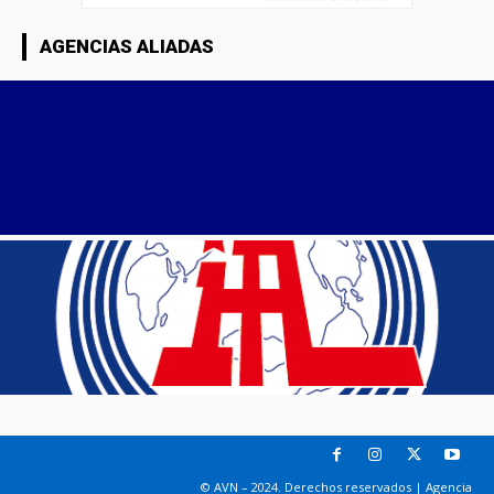
AGENCIAS ALIADAS
© AVN – 2024. Derechos reservados | Agencia