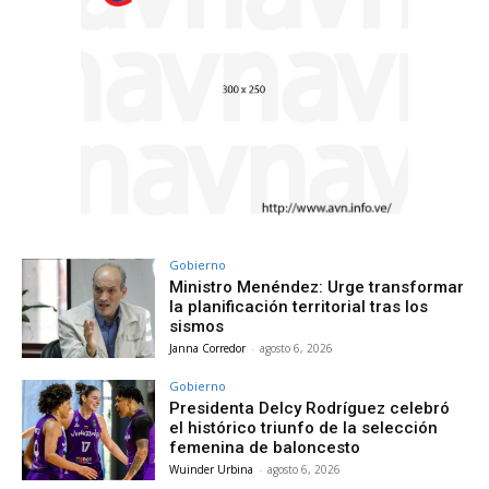
Gobierno
Ministro Menéndez: Urge transformar
la planificación territorial tras los
sismos
Janna Corredor
-
agosto 6, 2026
Gobierno
Presidenta Delcy Rodríguez celebró
el histórico triunfo de la selección
femenina de baloncesto
Wuinder Urbina
-
agosto 6, 2026