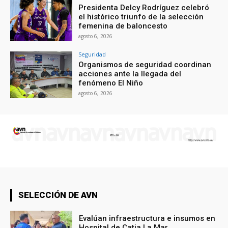
Presidenta Delcy Rodríguez celebró
el histórico triunfo de la selección
femenina de baloncesto
agosto 6, 2026
Seguridad
Organismos de seguridad coordinan
acciones ante la llegada del
fenómeno El Niño
agosto 6, 2026
SELECCIÓN DE AVN
Evalúan infraestructura e insumos en
Hospital de Catia La Mar