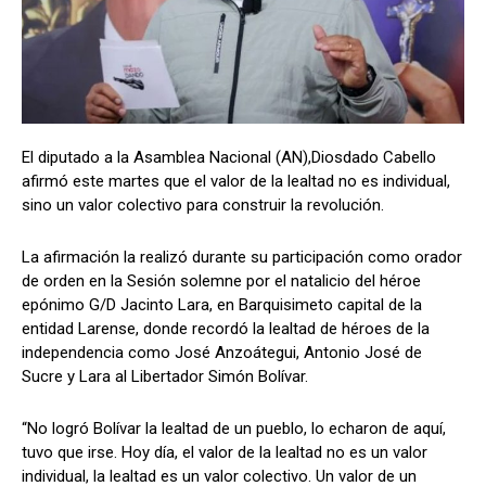
El diputado a la Asamblea Nacional (AN),Diosdado Cabello
afirmó este martes que el valor de la lealtad no es individual,
sino un valor colectivo para construir la revolución.
La afirmación la realizó durante su participación como orador
de orden en la Sesión solemne por el natalicio del héroe
epónimo G/D Jacinto Lara, en Barquisimeto capital de la
entidad Larense, donde recordó la lealtad de héroes de la
independencia como José Anzoátegui, Antonio José de
Sucre y Lara al Libertador Simón Bolívar.
“No logró Bolívar la lealtad de un pueblo, lo echaron de aquí,
tuvo que irse. Hoy día, el valor de la lealtad no es un valor
individual, la lealtad es un valor colectivo. Un valor de un