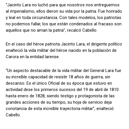
“Jacinto Lara no luchó para que nosotros nos entreguemos
al imperialismo, ellos dieron su vida por la patria. Fue honrado
y leal en toda circunstancia. Con tales modelos, los patriotas
no podemos fallar, los que están condenados al fracaso son
aquellos que no aman la patria”, recalcó Cabello.
En el caso del héroe patriota Jacinto Lara, el dirigente político
enalteció la vida militar del héroe nacido en la población de
Carora en la entidad larense.
“Un aspecto destacable de la vida militar del General Lara fue
su increíble capacidad de resistir 18 años de guerra, sin
descanso. Es el único Oficial de su época que estuvo en
actividad dese los primeros sucesos del 19 de abril de 1810
hasta enero de 1828, siendo testigo y protagonista de las
grandes acciones de su tiempo, su hoja de servicio deja
constancia de esta increíble trayectoria militar”, enalteció
Cabello.