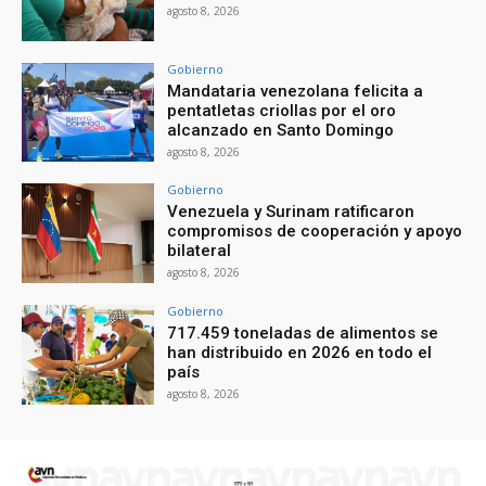
agosto 8, 2026
Gobierno
Mandataria venezolana felicita a
pentatletas criollas por el oro
alcanzado en Santo Domingo
agosto 8, 2026
Gobierno
Venezuela y Surinam ratificaron
compromisos de cooperación y apoyo
bilateral
agosto 8, 2026
Gobierno
717.459 toneladas de alimentos se
han distribuido en 2026 en todo el
país
agosto 8, 2026