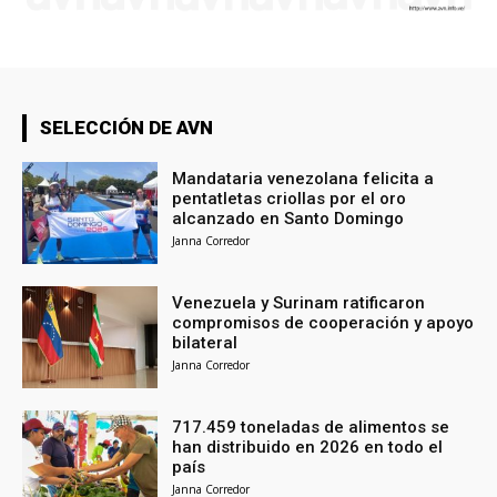
SELECCIÓN DE AVN
Mandataria venezolana felicita a
pentatletas criollas por el oro
alcanzado en Santo Domingo
Janna Corredor
Venezuela y Surinam ratificaron
compromisos de cooperación y apoyo
bilateral
Janna Corredor
717.459 toneladas de alimentos se
han distribuido en 2026 en todo el
país
Janna Corredor