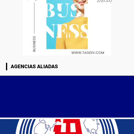
AGENCIAS ALIADAS