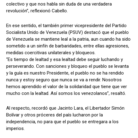
colectivo y que nos habla sin duda de una verdadera
revolución”, reflexionó Cabello.
En ese sentido, el también primer vicepresidente del Partido
Socialista Unido de Venezuela (PSUV) destacó que el pueblo
de Venezuela se mantiene leal a la patria, aun cuando ha sido
sometido a un sinfín de barbaridades, entre ellas agresiones,
medidas coercitivas unilaterales y bloqueos.
“Es tiempo de lealtad y esa lealtad debe seguir luchando y
perseverando. Con sanciones y bloqueo el pueblo se levanta
y la guía es nuestro Presidente, el pueblo no se ha rendido
nunca y estoy seguro que nunca se va a rendir. Nosotros
hemos aprendido el valor de la solidaridad que tiene que ver
mucho con la lealtad. Así somos los venezolanos”, resaltó.
Al respecto, recordó que Jacinto Lara, el Libertador Simón
Bolívar y otros próceres del país lucharon por la
independencia, no para que el pueblo se entregara a los
imperios.