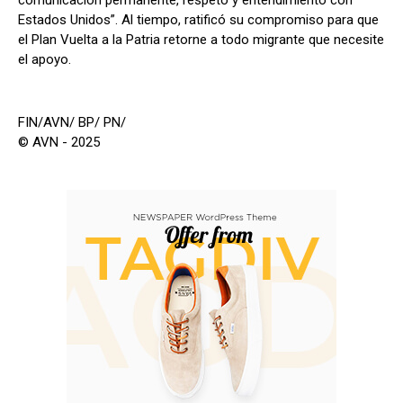
Estados Unidos”. Al tiempo, ratificó su compromiso para que
el Plan Vuelta a la Patria retorne a todo migrante que necesite
el apoyo.
FIN/AVN/ BP/ PN/
© AVN - 2025