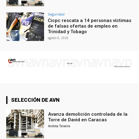
Seguridad
Cicpc rescata a 14 personas víctimas
de falsas ofertas de empleo en
Trinidad y Tobago
agosto 6, 2026
SELECCIÓN DE AVN
Avanza demolición controlada de la
Torre de David en Caracas
Andrea Teixeira