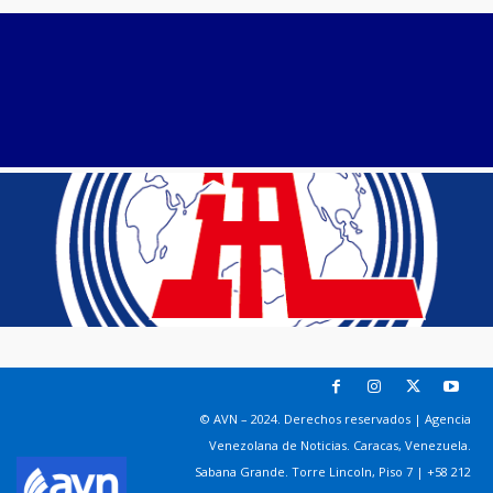
© AVN – 2024. Derechos reservados | Agencia
Venezolana de Noticias. Caracas, Venezuela.
Sabana Grande. Torre Lincoln, Piso 7 | +58 212