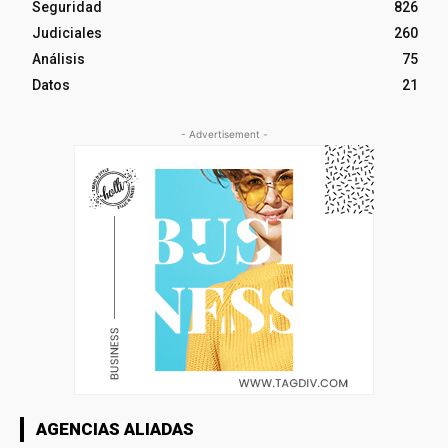
Seguridad
826
Judiciales
260
Análisis
75
Datos
21
- Advertisement -
AGENCIAS ALIADAS