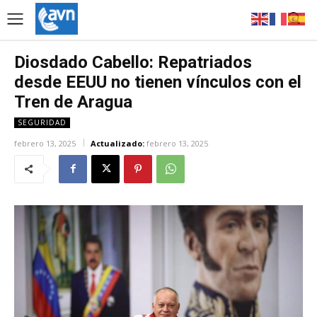
Diosdado Cabello: Repatriados
desde EEUU no tienen vínculos con el
Tren de Aragua
SEGURIDAD
febrero 13, 2025
Actualizado:
febrero 13, 2025