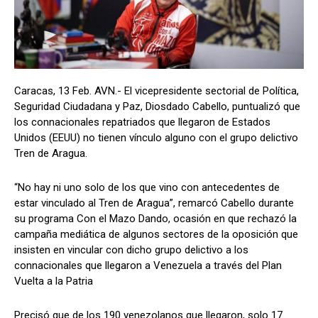
Caracas, 13 Feb. AVN.- El vicepresidente sectorial de Política,
Seguridad Ciudadana y Paz, Diosdado Cabello, puntualizó que
los connacionales repatriados que llegaron de Estados
Unidos (EEUU) no tienen vínculo alguno con el grupo delictivo
Tren de Aragua.
“No hay ni uno solo de los que vino con antecedentes de
estar vinculado al Tren de Aragua”, remarcó Cabello durante
su programa Con el Mazo Dando, ocasión en que rechazó la
campaña mediática de algunos sectores de la oposición que
insisten en vincular con dicho grupo delictivo a los
connacionales que llegaron a Venezuela a través del Plan
Vuelta a la Patria
Precisó que de los 190 venezolanos que llegaron, solo 17