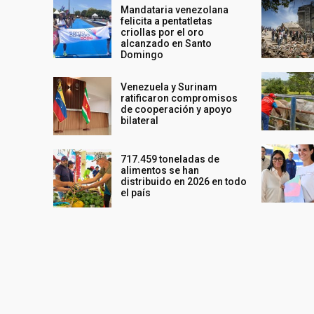
Mandataria venezolana
felicita a pentatletas
criollas por el oro
alcanzado en Santo
Domingo
Venezuela y Surinam
ratificaron compromisos
de cooperación y apoyo
bilateral
717.459 toneladas de
alimentos se han
distribuido en 2026 en todo
el país