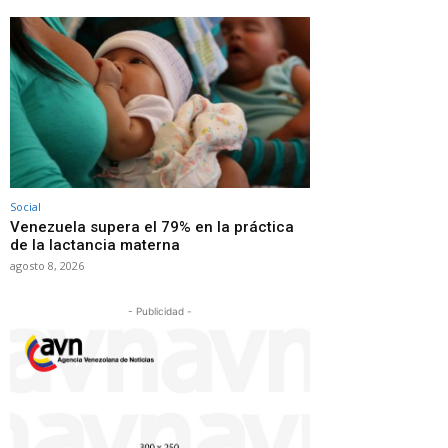
Social
Venezuela supera el 79% en la práctica
de la lactancia materna
agosto 8, 2026
- Publicidad -