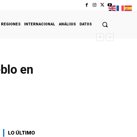
REGIONES
INTERNACIONAL
ANÁLISIS
DATOS
eblo en
LO ÚLTIMO