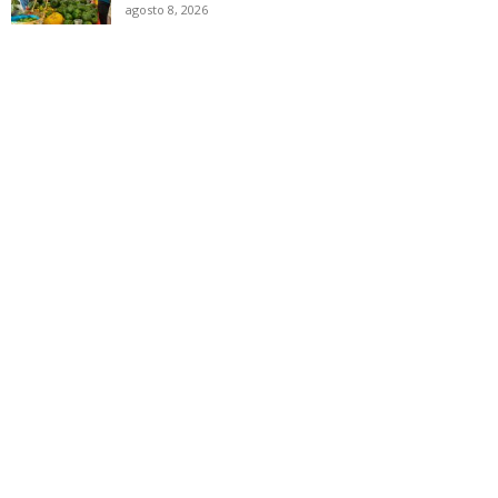
agosto 8, 2026