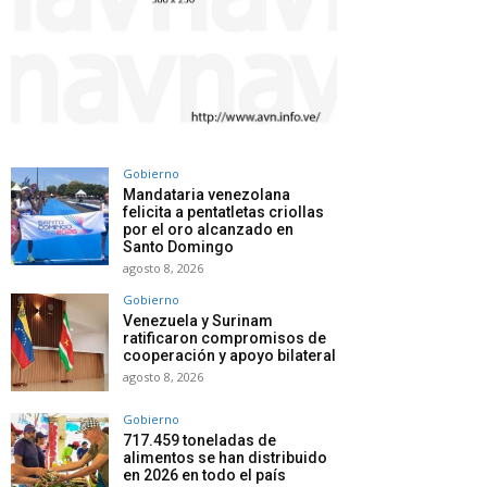
Gobierno
Mandataria venezolana
felicita a pentatletas criollas
por el oro alcanzado en
Santo Domingo
agosto 8, 2026
Gobierno
Venezuela y Surinam
ratificaron compromisos de
cooperación y apoyo bilateral
agosto 8, 2026
Gobierno
717.459 toneladas de
alimentos se han distribuido
en 2026 en todo el país