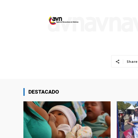
Share
DESTACADO