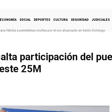
ECONOMÍA
SOCIAL
DEPORTES
CULTURA
SEGURIDAD
JUDICIALES
na felicita a pentatletas criollas por el oro alcanzado en Santo Domingo
alta participación del pu
 este 25M