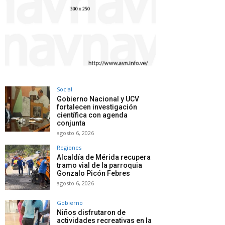
Social
Gobierno Nacional y UCV
fortalecen investigación
científica con agenda
conjunta
agosto 6, 2026
Regiones
Alcaldía de Mérida recupera
tramo vial de la parroquia
Gonzalo Picón Febres
agosto 6, 2026
Gobierno
Niños disfrutaron de
actividades recreativas en la