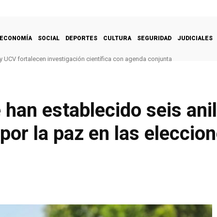
ECONOMÍA
SOCIAL
DEPORTES
CULTURA
SEGURIDAD
JUDICIALES
y UCV fortalecen investigación científica con agenda conjunta
 han establecido seis anil
por la paz en las eleccio