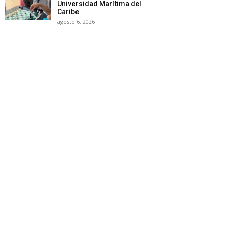
Universidad Marítima del
Caribe
agosto 6, 2026