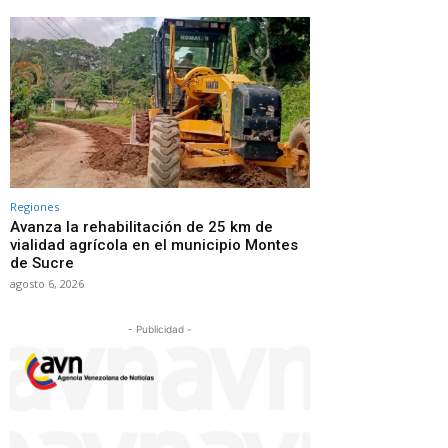
Regiones
Avanza la rehabilitación de 25 km de
vialidad agrícola en el municipio Montes
de Sucre
agosto 6, 2026
- Publicidad -