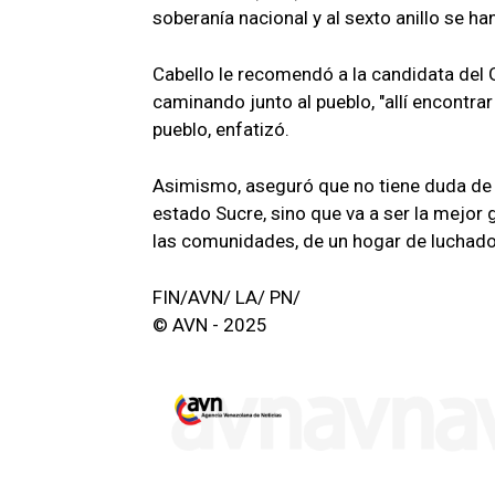
soberanía nacional y al sexto anillo se ha
Cabello le recomendó a la candidata del 
caminando junto al pueblo, "allí encontrar
pueblo, enfatizó.
Asimismo, aseguró que no tiene duda de q
estado Sucre, sino que va a ser la mejor g
las comunidades, de un hogar de luchado
FIN/AVN/ LA/ PN/
© AVN - 2025