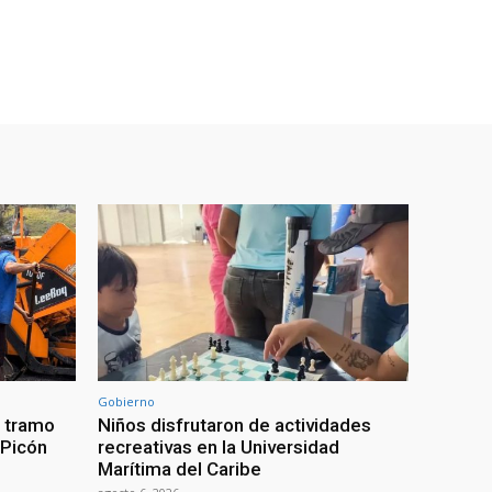
Gobierno
a tramo
Niños disfrutaron de actividades
 Picón
recreativas en la Universidad
Marítima del Caribe