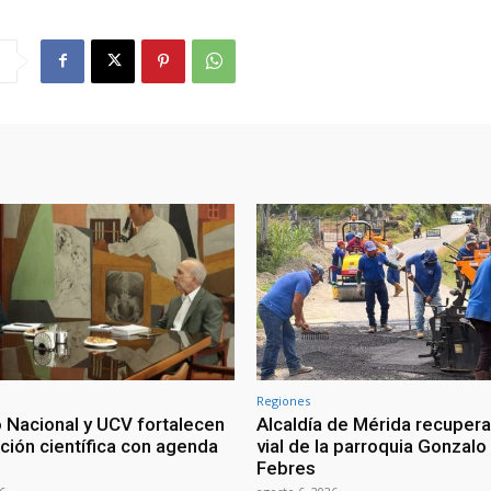
Regiones
 Nacional y UCV fortalecen
Alcaldía de Mérida recuper
ción científica con agenda
vial de la parroquia Gonzalo
Febres