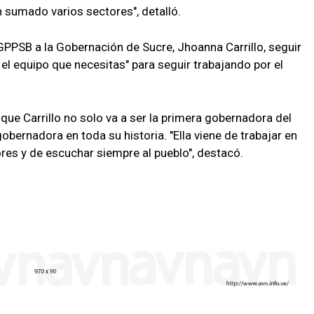
n sumado varios sectores", detalló.
GPPSB a la Gobernación de Sucre, Jhoanna Carrillo, seguir
 el equipo que necesitas" para seguir trabajando por el
ue Carrillo no solo va a ser la primera gobernadora del
obernadora en toda su historia. "Ella viene de trabajar en
res y de escuchar siempre al pueblo", destacó.