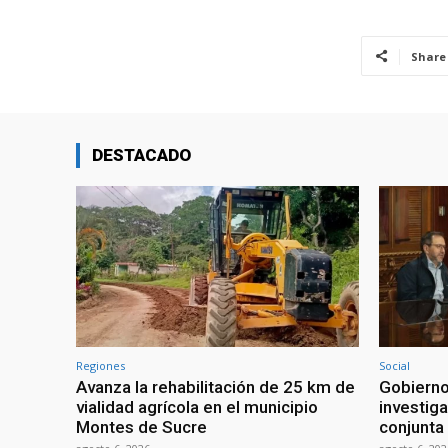
Share
DESTACADO
Regiones
Social
Avanza la rehabilitación de 25 km de
Gobierno
vialidad agrícola en el municipio
investiga
Montes de Sucre
conjunta