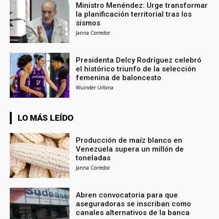
Ministro Menéndez: Urge transformar
la planificación territorial tras los
sismos
Janna Corredor
Presidenta Delcy Rodríguez celebró
el histórico triunfo de la selección
femenina de baloncesto
Wuinder Urbina
LO MÁS LEÍDO
Producción de maíz blanco en
Venezuela supera un millón de
toneladas
Janna Corredor
Abren convocatoria para que
aseguradoras se inscriban como
canales alternativos de la banca