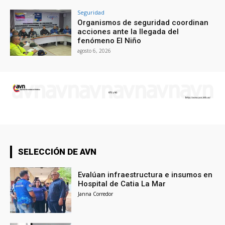
Seguridad
Organismos de seguridad coordinan
acciones ante la llegada del
fenómeno El Niño
agosto 6, 2026
SELECCIÓN DE AVN
Evalúan infraestructura e insumos en
Hospital de Catia La Mar
Janna Corredor