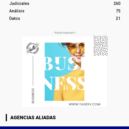
Judiciales
260
Análisis
75
Datos
21
- Advertisement -
AGENCIAS ALIADAS