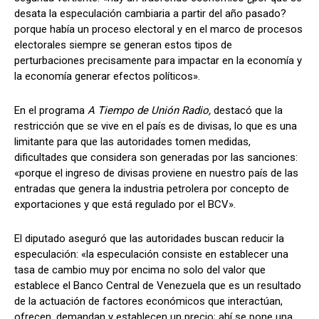
desata la especulación cambiaria a partir del año pasado?
porque había un proceso electoral y en el marco de procesos
electorales siempre se generan estos tipos de
perturbaciones precisamente para impactar en la economía y
la economía generar efectos políticos».
En el programa
A Tiempo de Unión Radio,
destacó que la
restricción que se vive en el país es de divisas, lo que es una
limitante para que las autoridades tomen medidas,
dificultades que considera son generadas por las sanciones:
«porque el ingreso de divisas proviene en nuestro país de las
entradas que genera la industria petrolera por concepto de
exportaciones y que está regulado por el BCV».
El diputado aseguró que las autoridades buscan reducir la
especulación: «la especulación consiste en establecer una
tasa de cambio muy por encima no solo del valor que
establece el Banco Central de Venezuela que es un resultado
de la actuación de factores económicos que interactúan,
ofrecen, demandan y establecen un precio; ahí se pone una