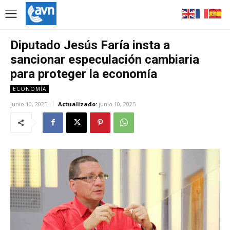
Diputado Jesús Faría insta a
sancionar especulación cambiaria
para proteger la economía
ECONOMÍA
junio 10, 2025
Actualizado:
junio 10, 2025