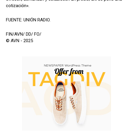
cotización».
FUENTE: UNIÓN RADIO.
FIN/AVN/ DD/ FO/
© AVN - 2025