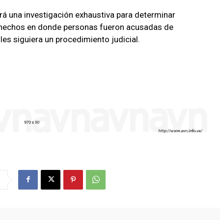
irá una investigación exhaustiva para determinar
s hechos en donde personas fueron acusadas de
les siguiera un procedimiento judicial.