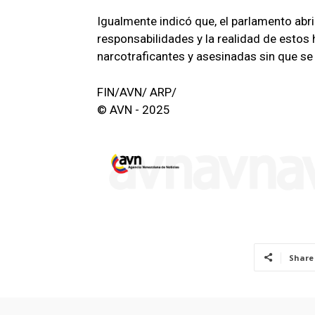
Igualmente indicó que, el parlamento abr
responsabilidades y la realidad de esto
narcotraficantes y asesinadas sin que se 
FIN/AVN/ ARP/
© AVN - 2025
Share