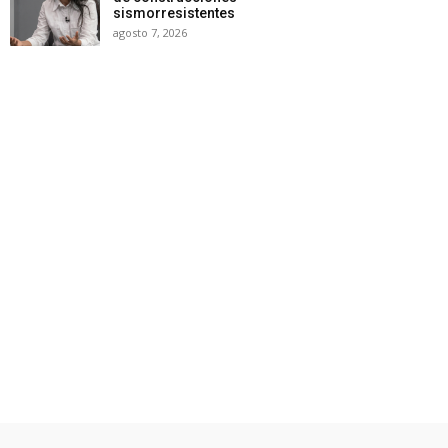
sismorresistentes
agosto 7, 2026