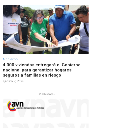
Gobierno
4.000 viviendas entregará el Gobierno
nacional para garantizar hogares
seguros a familias en riesgo
agosto 7, 2026
- Publicidad -