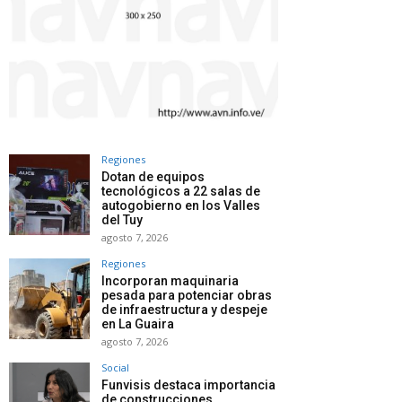
Regiones
Dotan de equipos
tecnológicos a 22 salas de
autogobierno en los Valles
del Tuy
agosto 7, 2026
Regiones
Incorporan maquinaria
pesada para potenciar obras
de infraestructura y despeje
en La Guaira
agosto 7, 2026
Social
Funvisis destaca importancia
de construcciones