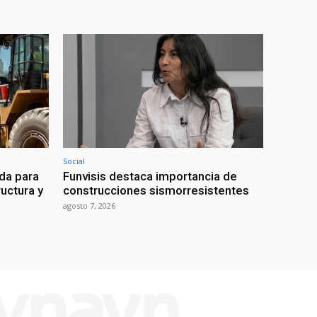
Social
da para
Funvisis destaca importancia de
uctura y
construcciones sismorresistentes
agosto 7, 2026