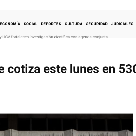
ECONOMÍA
SOCIAL
DEPORTES
CULTURA
SEGURIDAD
JUDICIALES
y UCV fortalecen investigación científica con agenda conjunta
 cotiza este lunes en 53