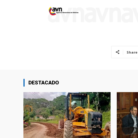
Share
DESTACADO