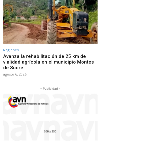
Regiones
Avanza la rehabilitación de 25 km de
vialidad agrícola en el municipio Montes
de Sucre
agosto 6, 2026
- Publicidad -