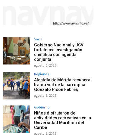
Social
Gobierno Nacional y UCV
fortalecen investigación
científica con agenda
conjunta
agosto 6, 2026
Regiones
Alcaldía de Mérida recupera
tramo vial de la parroquia
Gonzalo Picón Febres
agosto 6, 2026
Gobierno
Niños disfrutaron de
actividades recreativas en la
Universidad Marítima del
Caribe
agosto 6, 2026