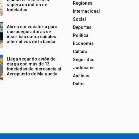
Regiones
supera un millón de
toneladas
Internacional
Social
Abren convocatoria para
Deportes
que aseguradoras se
Política
inscriban como canales
alternativos de la banca
Economía
Cultura
Llega segundo avión de
Seguridad
carga con más de 13
Judiciales
toneladas de mercancía al
Aeropuerto de Maiquetía
Análisis
Datos