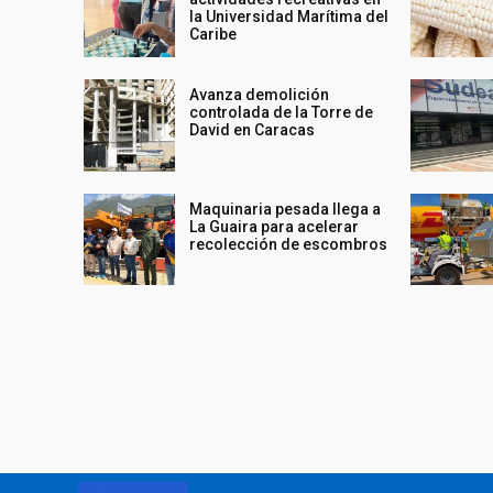
la Universidad Marítima del
Caribe
Avanza demolición
controlada de la Torre de
David en Caracas
Maquinaria pesada llega a
La Guaira para acelerar
recolección de escombros