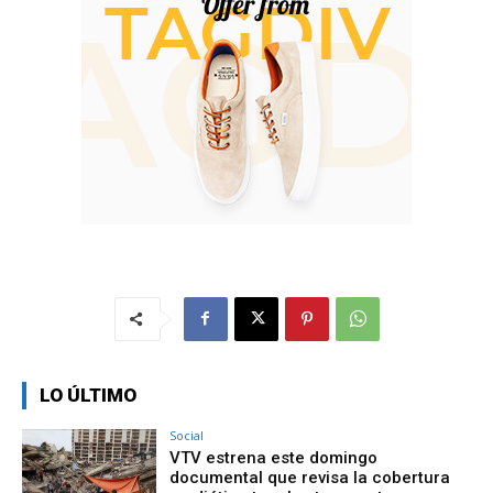
LO ÚLTIMO
Social
VTV estrena este domingo
documental que revisa la cobertura