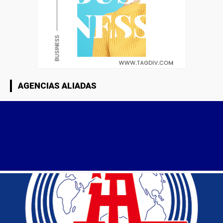
AGENCIAS ALIADAS