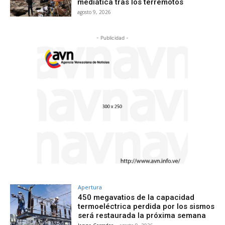
mediática tras los terremotos
agosto 9, 2026
- Publicidad -
Apertura
450 megavatios de la capacidad
termoeléctrica perdida por los sismos
será restaurada la próxima semana