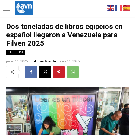
Dos toneladas de libros egipcios en
español llegaron a Venezuela para
Filven 2025
CULTURA
junio 11, 2025
Actualizado:
junio 11, 2025