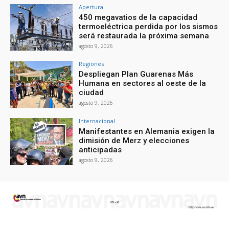
Apertura
450 megavatios de la capacidad
termoeléctrica perdida por los sismos
será restaurada la próxima semana
agosto 9, 2026
Regiones
Despliegan Plan Guarenas Más
Humana en sectores al oeste de la
ciudad
agosto 9, 2026
Internacional
Manifestantes en Alemania exigen la
dimisión de Merz y elecciones
anticipadas
agosto 9, 2026