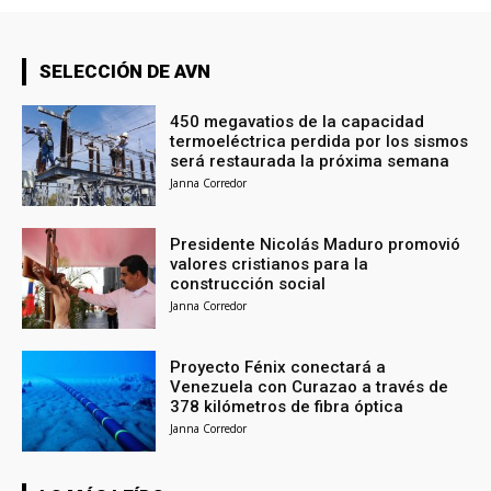
SELECCIÓN DE AVN
450 megavatios de la capacidad
termoeléctrica perdida por los sismos
será restaurada la próxima semana
Janna Corredor
Presidente Nicolás Maduro promovió
valores cristianos para la
construcción social
Janna Corredor
Proyecto Fénix conectará a
Venezuela con Curazao a través de
378 kilómetros de fibra óptica
Janna Corredor