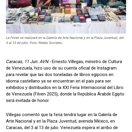
La Filven se realizará en la Galería de Arte Nacional y en la Plaza Juventud, del
3 al 13 de julio. Foto: Redes Sociales.
Caracas, 11 Jun. AVN.-
Ernesto Villegas, ministro de Cultura
de Venezuela, hizo uso de su cuenta oficial de Instagram
para revelar que las dos toneladas de libros egipcios en
idioma castellano ya se encuentran en el país para ser
exhibidos y distribuidos en la XXI Feria Internacional del Libro
de Venezuela (Filven 2025), donde la República Árabde Egipto
será invitada de honor.
Villegas comentó que la feria tendrá lugar en la Galería de
Arte Nacional y en la Plaza Juventud, avenida México, en
Caracas, del 3 al 13 de julio. Venezuela espera el arribo de