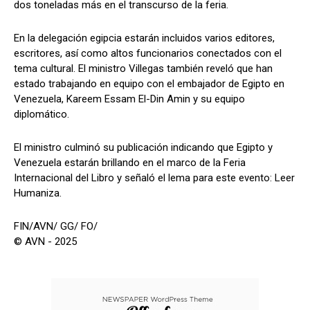
dos toneladas más en el transcurso de la feria.
En la delegación egipcia estarán incluidos varios editores,
escritores, así como altos funcionarios conectados con el
tema cultural. El ministro Villegas también reveló que han
estado trabajando en equipo con el embajador de Egipto en
Venezuela, Kareem Essam El-Din Amin y su equipo
diplomático.
El ministro culminó su publicación indicando que Egipto y
Venezuela estarán brillando en el marco de la Feria
Internacional del Libro y señaló el lema para este evento: Leer
Humaniza.
FIN/AVN/ GG/ FO/
© AVN - 2025