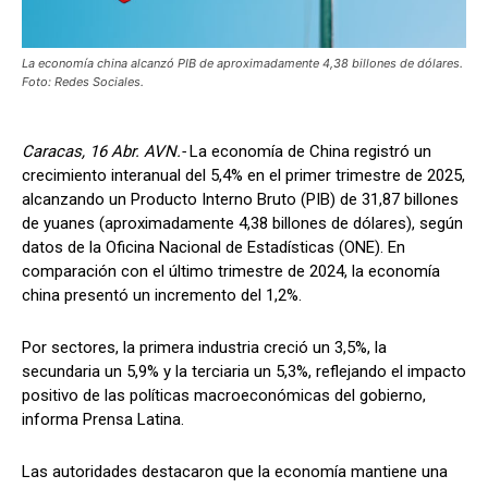
La economía china alcanzó PIB de aproximadamente 4,38 billones de dólares.
Foto: Redes Sociales.
Caracas, 16 Abr. AVN.-
La economía de China registró un
crecimiento interanual del 5,4% en el primer trimestre de 2025,
alcanzando un Producto Interno Bruto (PIB) de 31,87 billones
de yuanes (aproximadamente 4,38 billones de dólares), según
datos de la Oficina Nacional de Estadísticas (ONE). En
comparación con el último trimestre de 2024, la economía
china presentó un incremento del 1,2%.
Por sectores, la primera industria creció un 3,5%, la
secundaria un 5,9% y la terciaria un 5,3%, reflejando el impacto
positivo de las políticas macroeconómicas del gobierno,
informa Prensa Latina.
Las autoridades destacaron que la economía mantiene una