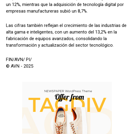
un 12%, mientras que la adquisición de tecnología digital por
empresas manufactureras subió un 8,7%.
Las cifras también reflejan el crecimiento de las industrias de
alta gama e inteligentes, con un aumento del 13,2% en la
fabricación de equipos avanzados, consolidando la
transformación y actualización del sector tecnológico.
FIN/AVN/ PI/
© AVN - 2025