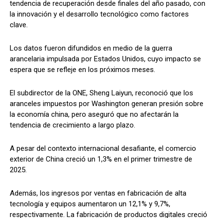
tendencia de recuperación desde finales del año pasado, con
la innovación y el desarrollo tecnológico como factores
clave.
Los datos fueron difundidos en medio de la guerra
arancelaria impulsada por Estados Unidos, cuyo impacto se
espera que se refleje en los próximos meses.
El subdirector de la ONE, Sheng Laiyun, reconoció que los
aranceles impuestos por Washington generan presión sobre
la economía china, pero aseguró que no afectarán la
tendencia de crecimiento a largo plazo.
A pesar del contexto internacional desafiante, el comercio
exterior de China creció un 1,3% en el primer trimestre de
2025.
Además, los ingresos por ventas en fabricación de alta
tecnología y equipos aumentaron un 12,1% y 9,7%,
respectivamente. La fabricación de productos digitales creció