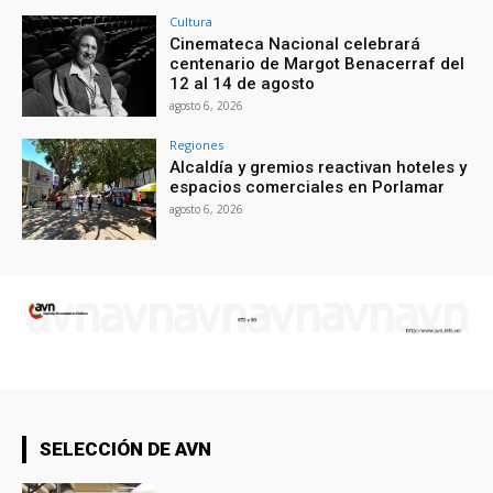
Cultura
Cinemateca Nacional celebrará
centenario de Margot Benacerraf del
12 al 14 de agosto
agosto 6, 2026
Regiones
Alcaldía y gremios reactivan hoteles y
espacios comerciales en Porlamar
agosto 6, 2026
SELECCIÓN DE AVN