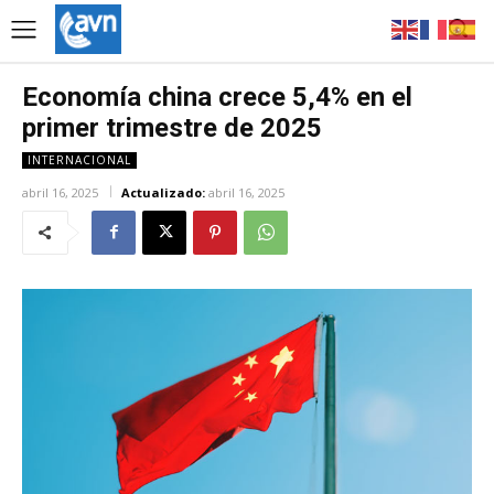
Economía china crece 5,4% en el
primer trimestre de 2025
INTERNACIONAL
abril 16, 2025
Actualizado:
abril 16, 2025