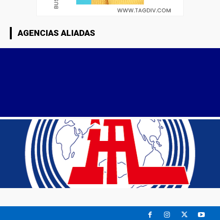
AGENCIAS ALIADAS