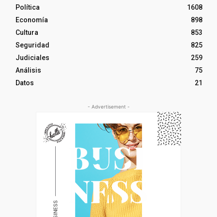
Política
1608
Economía
898
Cultura
853
Seguridad
825
Judiciales
259
Análisis
75
Datos
21
- Advertisement -