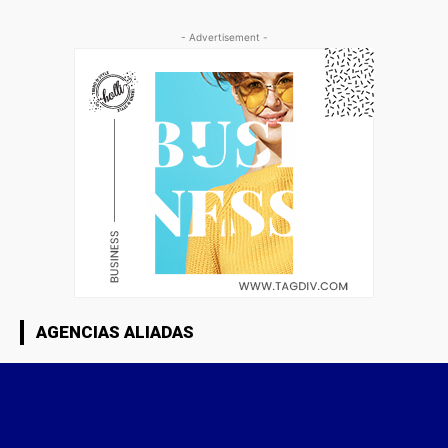
- Advertisement -
AGENCIAS ALIADAS