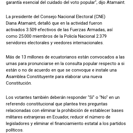
garantía esencial del cuidado del voto popular", dijo Atamaint.
La presidente del Consejo Nacional Electoral (CNE)
Diana Atamaint, detalló que en la actividad fueron
activados 3.509 efectivos de las Fuerzas Armadas, así
como 25.000 miembros de la Policía Nacional 2.379
servidores electorales y veedores internacionales.
Más de 13 millones de ecuatorianos están convocados a las
urnas para pronunciarse en la consulta popular respecto a si
están o no de acuerdo en que se convoque e instale una
Asamblea Constituyente para elaborar una nueva
Constitución.
Los votantes también deberán responder "Sí" o "No" en un
referendo constitucional que plantea tres preguntas
relacionadas con eliminar la prohibición de establecer bases
militares extranjeras en Ecuador, reducir el número de
legisladores y eliminar el financiamiento estatal a los partidos
políticos.