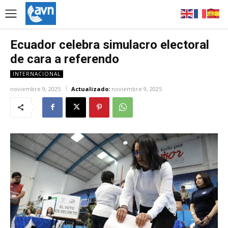
Ecuador celebra simulacro electoral
de cara a referendo
INTERNACIONAL
noviembre 9, 2025
Actualizado:
noviembre 9, 2025