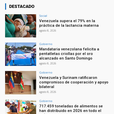
DESTACADO
Social
Venezuela supera el 79% en la
práctica de la lactancia materna
agosto 8, 2026
Gobierno
Mandataria venezolana felicita a
pentatletas criollas por el oro
alcanzado en Santo Domingo
agosto 8, 2026
Gobierno
Venezuela y Surinam ratificaron
compromisos de cooperación y apoyo
bilateral
agosto 8, 2026
Gobierno
717.459 toneladas de alimentos se
han distribuido en 2026 en todo el