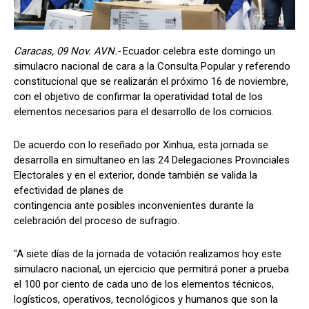
Caracas, 09 Nov. AVN.-
Ecuador celebra este domingo un
simulacro nacional de cara a la Consulta Popular y referendo
constitucional que se realizarán el próximo 16 de noviembre,
con el objetivo de confirmar la operatividad total de los
elementos necesarios para el desarrollo de los comicios.
De acuerdo con lo reseñado por Xinhua, esta jornada se
desarrolla en simultaneo en las 24 Delegaciones Provinciales
Electorales y en el exterior, donde también se valida la
efectividad de planes de
contingencia ante posibles inconvenientes durante la
celebración del proceso de sufragio.
"A siete días de la jornada de votación realizamos hoy este
simulacro nacional, un ejercicio que permitirá poner a prueba
el 100 por ciento de cada uno de los elementos técnicos,
logísticos, operativos, tecnológicos y humanos que son la