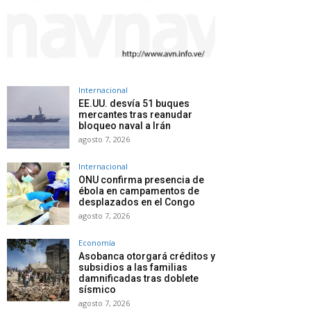
Internacional
EE.UU. desvía 51 buques
mercantes tras reanudar
bloqueo naval a Irán
agosto 7, 2026
Internacional
ONU confirma presencia de
ébola en campamentos de
desplazados en el Congo
agosto 7, 2026
Economía
Asobanca otorgará créditos y
subsidios a las familias
damnificadas tras doblete
sísmico
agosto 7, 2026