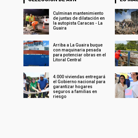
Culminan mantenimiento
de juntas de dilatación en
la autopista Caracas - La
Guaira
Arriba a La Guaira buque
con maquinaria pesada
para potenciar obras en el
Litoral Central
4.000 viviendas entregará
el Gobierno nacional para
garantizar hogares
seguros a familias en
riesgo