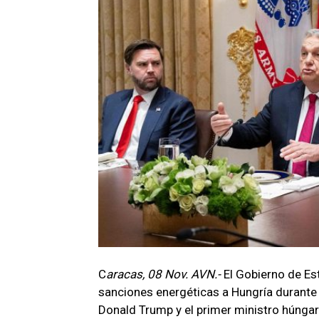
C
aracas, 08 Nov. AVN.-
El Gobierno de Es
sanciones energéticas a Hungría durante 
Donald Trump y el primer ministro húngaro