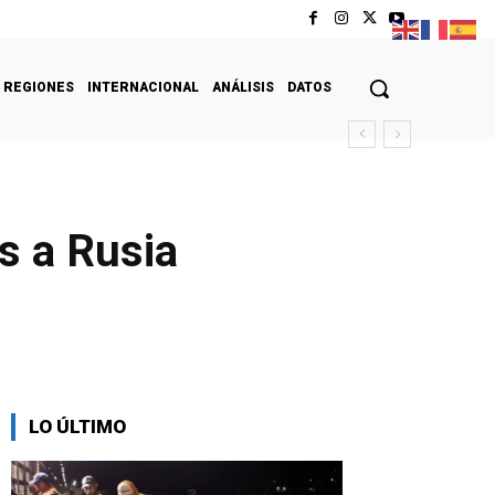
REGIONES
INTERNACIONAL
ANÁLISIS
DATOS
s a Rusia
LO ÚLTIMO