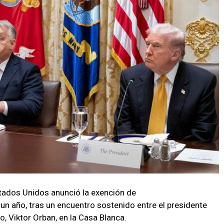
tados Unidos anunció la exención de
un año, tras un encuentro sostenido entre el presidente
, Viktor Orban, en la Casa Blanca.