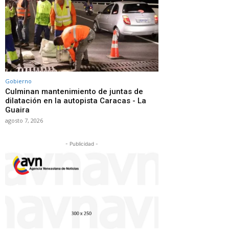
Gobierno
Culminan mantenimiento de juntas de
dilatación en la autopista Caracas - La
Guaira
agosto 7, 2026
- Publicidad -