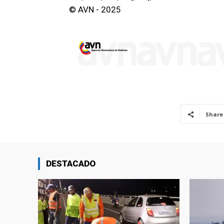
© AVN - 2025
Share
DESTACADO