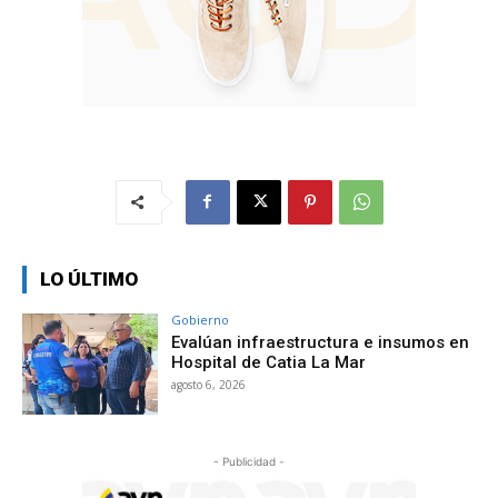
LO ÚLTIMO
Gobierno
Evalúan infraestructura e insumos en
Hospital de Catia La Mar
agosto 6, 2026
- Publicidad -