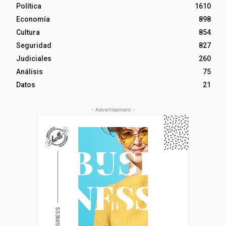
Política
1610
Economía
898
Cultura
854
Seguridad
827
Judiciales
260
Análisis
75
Datos
21
- Advertisement -