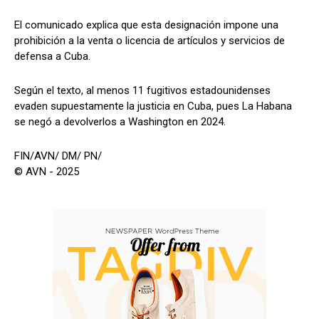
El comunicado explica que esta designación impone una
prohibición a la venta o licencia de artículos y servicios de
defensa a Cuba.
Según el texto, al menos 11 fugitivos estadounidenses
evaden supuestamente la justicia en Cuba, pues La Habana
se negó a devolverlos a Washington en 2024.
FIN/AVN/ DM/ PN/
© AVN - 2025