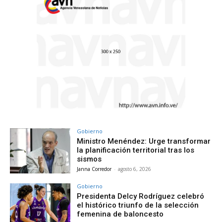
Gobierno
Ministro Menéndez: Urge transformar
la planificación territorial tras los
sismos
Janna Corredor
-
agosto 6, 2026
Gobierno
Presidenta Delcy Rodríguez celebró
el histórico triunfo de la selección
femenina de baloncesto