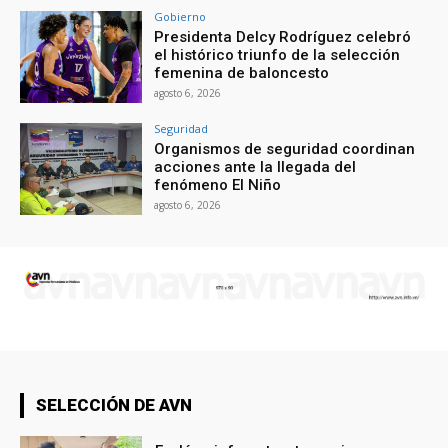
Gobierno
Presidenta Delcy Rodríguez celebró
el histórico triunfo de la selección
femenina de baloncesto
agosto 6, 2026
Seguridad
Organismos de seguridad coordinan
acciones ante la llegada del
fenómeno El Niño
agosto 6, 2026
SELECCIÓN DE AVN