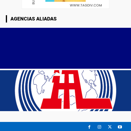
AGENCIAS ALIADAS