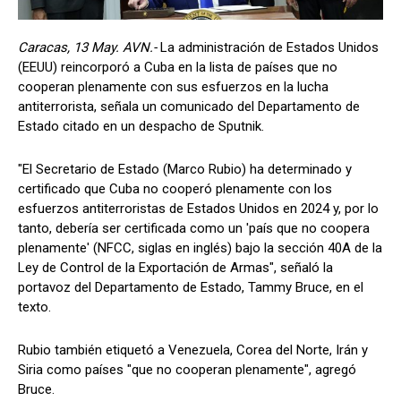
Caracas, 13 May. AVN.-
La administración de Estados Unidos
(EEUU) reincorporó a Cuba en la lista de países que no
cooperan plenamente con sus esfuerzos en la lucha
antiterrorista, señala un comunicado del Departamento de
Estado citado en un despacho de Sputnik.
"El Secretario de Estado (Marco Rubio) ha determinado y
certificado que Cuba no cooperó plenamente con los
esfuerzos antiterroristas de Estados Unidos en 2024 y, por lo
tanto, debería ser certificada como un 'país que no coopera
plenamente' (NFCC, siglas en inglés) bajo la sección 40A de la
Ley de Control de la Exportación de Armas", señaló la
portavoz del Departamento de Estado, Tammy Bruce, en el
texto.
Rubio también etiquetó a Venezuela, Corea del Norte, Irán y
Siria como países "que no cooperan plenamente", agregó
Bruce.