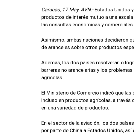
Caracas, 17 May. AVN.-
Estados Unidos y 
productos de interés mutuo a una escala 
las consultas económicas y comerciales
Asimismo, ambas naciones decidieron que,
de aranceles sobre otros productos espec
Además, los dos países resolverán o logr
barreras no arancelarias y los problema
agrícolas.
El Ministerio de Comercio indicó que las
incluso en productos agrícolas, a travé
en una variedad de productos.
En el sector de la aviación, los dos país
por parte de China a Estados Unidos, así