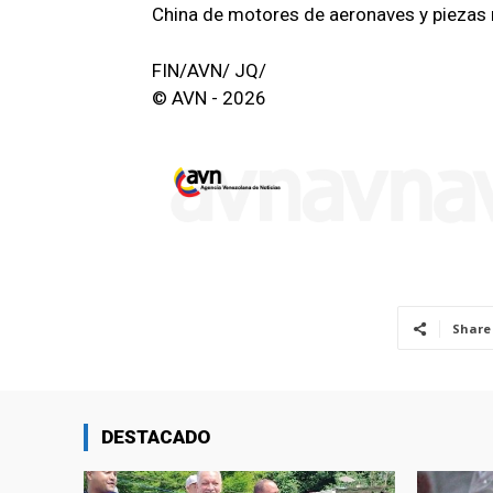
China de motores de aeronaves y piezas 
FIN/AVN/ JQ/
© AVN - 2026
Share
DESTACADO