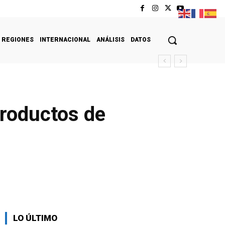
REGIONES
INTERNACIONAL
ANÁLISIS
DATOS
productos de
LO ÚLTIMO