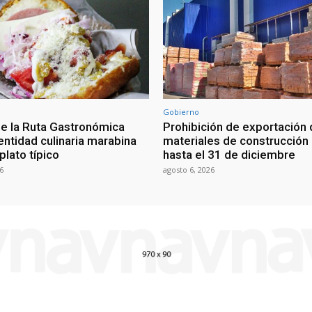
Gobierno
de la Ruta Gastronómica
Prohibición de exportación
entidad culinaria marabina
materiales de construcción 
plato típico
hasta el 31 de diciembre
6
agosto 6, 2026