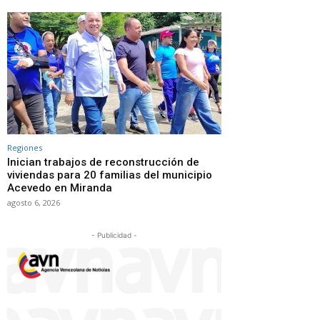
Regiones
Inician trabajos de reconstrucción de
viviendas para 20 familias del municipio
Acevedo en Miranda
agosto 6, 2026
- Publicidad -