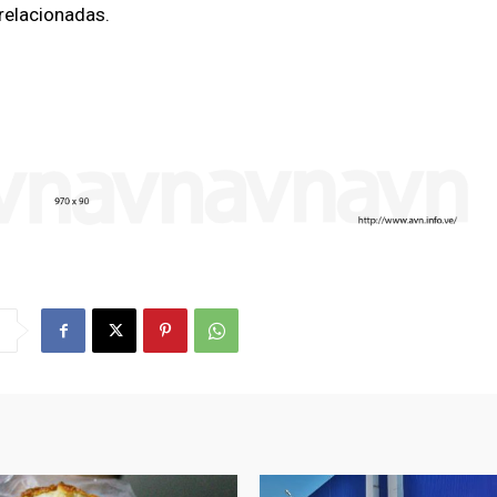
relacionadas.