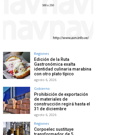
Regiones
Edición de la Ruta
Gastronómica exalta
identidad culinaria marabina
con otro plato típico
agosto 6, 2026
Gobierno
Prohibición de exportación
de materiales de
construcción regirá hasta el
31 de diciembre
agosto 6, 2026
Regiones
Corpoelec sustituye
transformador de 5