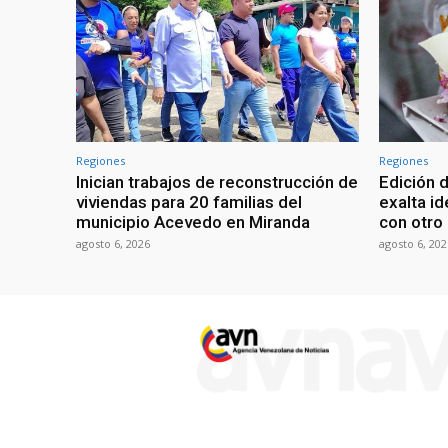
Regiones
Regiones
Inician trabajos de reconstrucción de
Edición 
viviendas para 20 familias del
exalta id
municipio Acevedo en Miranda
con otro 
agosto 6, 2026
agosto 6, 202