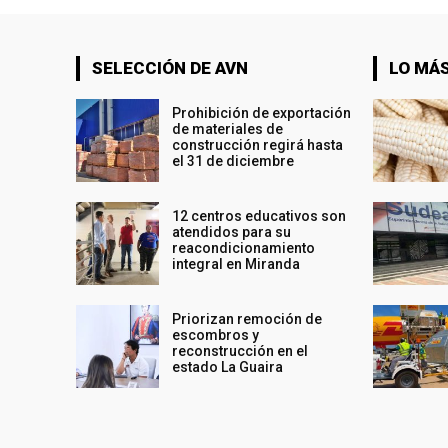
SELECCIÓN DE AVN
LO MÁS
Prohibición de exportación
de materiales de
construcción regirá hasta
el 31 de diciembre
12 centros educativos son
atendidos para su
reacondicionamiento
integral en Miranda
Priorizan remoción de
escombros y
reconstrucción en el
estado La Guaira