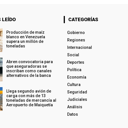
 LEÍDO
CATEGORÍAS
Producción de maíz
Gobierno
blanco en Venezuela
Regiones
supera un millón de
toneladas
Internacional
Social
Abren convocatoria para
Deportes
que aseguradoras se
Política
inscriban como canales
alternativos de la banca
Economía
Cultura
Llega segundo avión de
Seguridad
carga con más de 13
Judiciales
toneladas de mercancía al
Aeropuerto de Maiquetía
Análisis
Datos