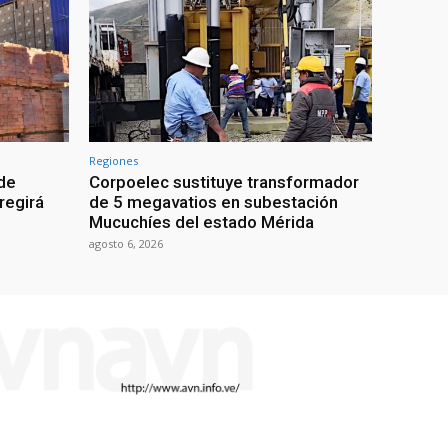
Regiones
 de
Corpoelec sustituye transformador
regirá
de 5 megavatios en subestación
Mucuchíes del estado Mérida
agosto 6, 2026