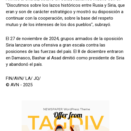
"Discutimos sobre los lazos históricos entre Rusia y Siria, que
eran y son de carácter estratégico y mostró su disposición a
continuar con la cooperación, sobre la base del respeto
mutuo y de los intereses de los dos pueblos", subrayó.
El 27 de noviembre de 2024, grupos armados de la oposición
Siria lanzaron una ofensiva a gran escala contra las
posiciones de las fuerzas del país. El 8 de diciembre entraron
en Damasco, Bashar al Asad dimitió como presidente de Siria
y abandonó el país.
FIN/AVN/ LA/ JQ/
© AVN - 2025