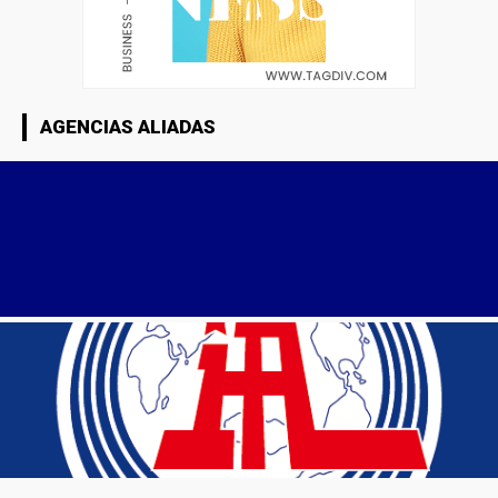
AGENCIAS ALIADAS