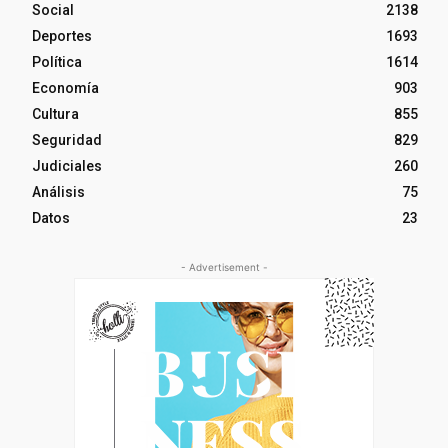
Social
2138
Deportes
1693
Política
1614
Economía
903
Cultura
855
Seguridad
829
Judiciales
260
Análisis
75
Datos
23
- Advertisement -