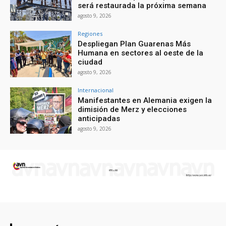
será restaurada la próxima semana
agosto 9, 2026
Regiones
Despliegan Plan Guarenas Más
Humana en sectores al oeste de la
ciudad
agosto 9, 2026
Internacional
Manifestantes en Alemania exigen la
dimisión de Merz y elecciones
anticipadas
agosto 9, 2026