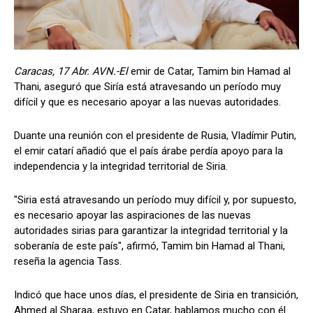
Caracas, 17 Abr. AVN.-El
emir de Catar, Tamim bin Hamad al
Thani, aseguró que Siría está atravesando un período muy
difícil y que es necesario apoyar a las nuevas autoridades.
Duante una reunión con el presidente de Rusia, Vladímir Putin,
el emir catarí añadió que el país árabe perdía apoyo para la
independencia y la integridad territorial de Siria.
"Siria está atravesando un período muy difícil y, por supuesto,
es necesario apoyar las aspiraciones de las nuevas
autoridades sirias para garantizar la integridad territorial y la
soberanía de este país", afirmó, Tamim bin Hamad al Thani,
reseña la agencia Tass.
Indicó que hace unos días, el presidente de Siria en transición,
Ahmed al Sharaa, estuvo en Catar, hablamos mucho con él.