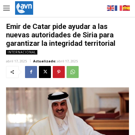
Emir de Catar pide ayudar a las
nuevas autoridades de Siria para
garantizar la integridad territorial
INTERNACIONAL
abril 17, 2025
Actualizado:
abril 17, 2025