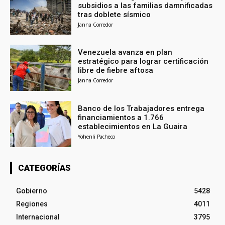
subsidios a las familias damnificadas
tras doblete sísmico
Janna Corredor
Venezuela avanza en plan
estratégico para lograr certificación
libre de fiebre aftosa
Janna Corredor
Banco de los Trabajadores entrega
financiamientos a 1.766
establecimientos en La Guaira
Yohenli Pacheco
CATEGORÍAS
Gobierno
5428
Regiones
4011
Internacional
3795