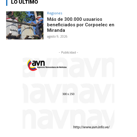
LO ÚLTIMO
Regiones
Más de 300.000 usuarios
beneficiados por Corpoelec en
Miranda
agosto 9, 2026
- Publicidad -