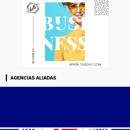
AGENCIAS ALIADAS