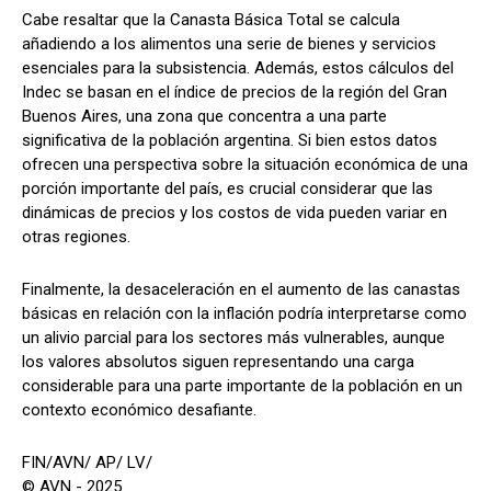
Cabe resaltar que la Canasta Básica Total se calcula
añadiendo a los alimentos una serie de bienes y servicios
esenciales para la subsistencia. Además, estos cálculos del
Indec se basan en el índice de precios de la región del Gran
Buenos Aires, una zona que concentra a una parte
significativa de la población argentina. Si bien estos datos
ofrecen una perspectiva sobre la situación económica de una
porción importante del país, es crucial considerar que las
dinámicas de precios y los costos de vida pueden variar en
otras regiones.
Finalmente, la desaceleración en el aumento de las canastas
básicas en relación con la inflación podría interpretarse como
un alivio parcial para los sectores más vulnerables, aunque
los valores absolutos siguen representando una carga
considerable para una parte importante de la población en un
contexto económico desafiante.
FIN/AVN/ AP/ LV/
© AVN - 2025