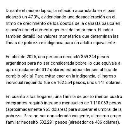
Durante el mismo lapso, la inflación acumulada en el país
alcanzó un 47,3%, evidenciando una desaceleración en el
ritmo de crecimiento de los costos de la canasta básica en
relación con el aumento general de los precios. El Indec
también detalló los valores monetarios que determinan las
líneas de pobreza e indigencia para un adulto equivalente.
En abril de 2025, una persona necesitó 359.244 pesos
argentinos para no ser considerada pobre, lo que equivale a
aproximadamente 312 dólares estadounidenses al tipo de
cambio oficial. Para evitar caer en la indigencia, el ingreso
individual requerido fue de 162.554 pesos, unos 141 dólares.
En cuanto a los hogares, una familia de por lo menos cuatro
integrantes requirió ingresos mensuales de 1.110.063 pesos
(aproximadamente 965 dólares) para superar el umbral de la
pobreza. Para no ser considerada indigente, el mismo grupo
familiar necesitó 502.291 pesos (alrededor de 436 dólares).