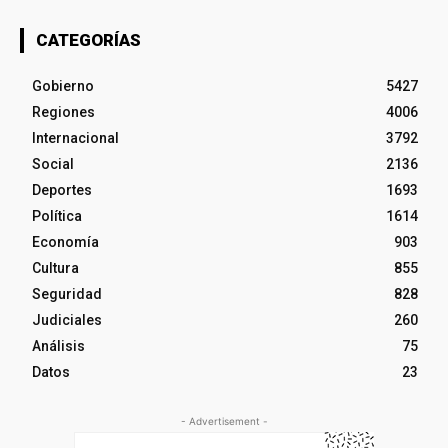
CATEGORÍAS
Gobierno
5427
Regiones
4006
Internacional
3792
Social
2136
Deportes
1693
Política
1614
Economía
903
Cultura
855
Seguridad
828
Judiciales
260
Análisis
75
Datos
23
- Advertisement -