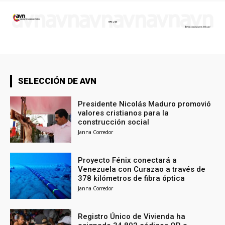
SELECCIÓN DE AVN
Presidente Nicolás Maduro promovió
valores cristianos para la
construcción social
Janna Corredor
Proyecto Fénix conectará a
Venezuela con Curazao a través de
378 kilómetros de fibra óptica
Janna Corredor
Registro Único de Vivienda ha