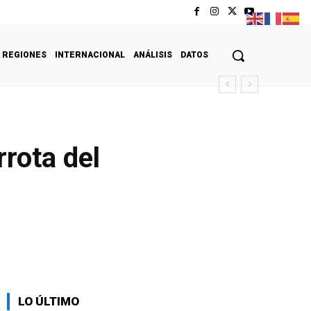
REGIONES
INTERNACIONAL
ANÁLISIS
DATOS
rota del
LO ÚLTIMO