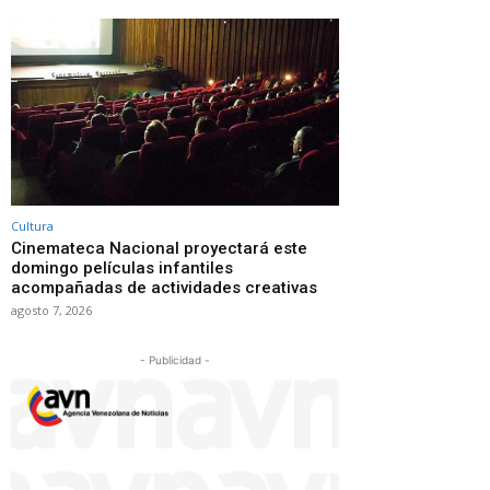
Cultura
Cinemateca Nacional proyectará este
domingo películas infantiles
acompañadas de actividades creativas
agosto 7, 2026
- Publicidad -