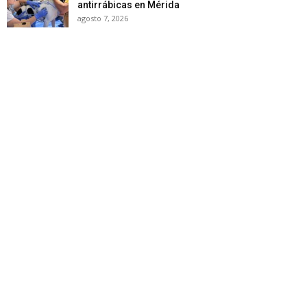
antirrábicas en Mérida
agosto 7, 2026