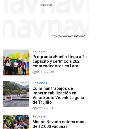
Regiones
Programa «Fonfip Llega a Ti»
capacitó y certificó a 262
emprendedores en Lara
agosto 7, 2026
Regiones
Culminan trabajos de
impermeabilización en
Velódromo Vicente Laguna
de Trujillo
agosto 7, 2026
Regiones
Misión Nevado coloca más
de 12.000 vacunas