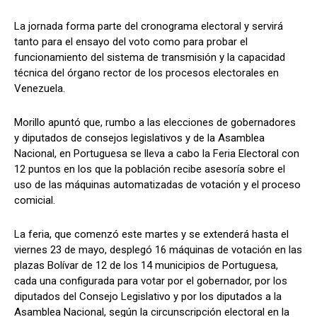
La jornada forma parte del cronograma electoral y servirá
tanto para el ensayo del voto como para probar el
funcionamiento del sistema de transmisión y la capacidad
técnica del órgano rector de los procesos electorales en
Venezuela.
Morillo apuntó que, rumbo a las elecciones de gobernadores
y diputados de consejos legislativos y de la Asamblea
Nacional, en Portuguesa se lleva a cabo la Feria Electoral con
12 puntos en los que la población recibe asesoría sobre el
uso de las máquinas automatizadas de votación y el proceso
comicial.
La feria, que comenzó este martes y se extenderá hasta el
viernes 23 de mayo, desplegó 16 máquinas de votación en las
plazas Bolívar de 12 de los 14 municipios de Portuguesa,
cada una configurada para votar por el gobernador, por los
diputados del Consejo Legislativo y por los diputados a la
Asamblea Nacional, según la circunscripción electoral en la