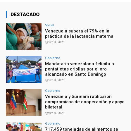
DESTACADO
Social
Venezuela supera el 79% en la
práctica de la lactancia materna
agosto 8, 2026
Gobierno
Mandataria venezolana felicita a
pentatletas criollas por el oro
alcanzado en Santo Domingo
agosto 8, 2026
Gobierno
Venezuela y Surinam ratificaron
compromisos de cooperación y apoyo
bilateral
agosto 8, 2026
Gobierno
717.459 toneladas de alimentos se