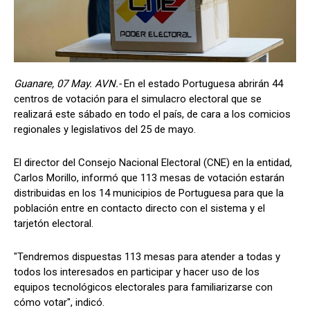
Guanare, 07 May. AVN.-
En el estado Portuguesa abrirán 44
centros de votación para el simulacro electoral que se
realizará este sábado en todo el país, de cara a los comicios
regionales y legislativos del 25 de mayo.
El director del Consejo Nacional Electoral (CNE) en la entidad,
Carlos Morillo, informó que 113 mesas de votación estarán
distribuidas en los 14 municipios de Portuguesa para que la
población entre en contacto directo con el sistema y el
tarjetón electoral.
"Tendremos dispuestas 113 mesas para atender a todas y
todos los interesados en participar y hacer uso de los
equipos tecnológicos electorales para familiarizarse con
cómo votar", indicó.