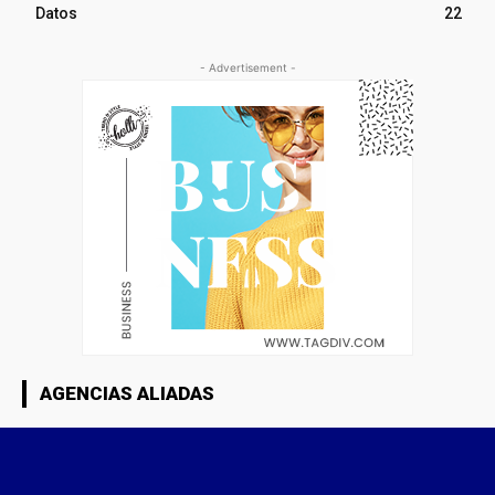
Datos
22
- Advertisement -
AGENCIAS ALIADAS