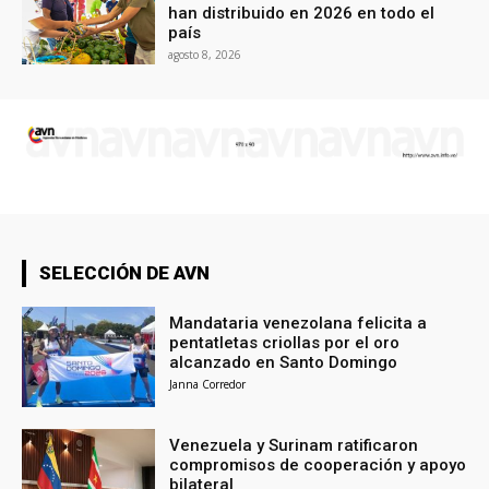
han distribuido en 2026 en todo el
país
agosto 8, 2026
SELECCIÓN DE AVN
Mandataria venezolana felicita a
pentatletas criollas por el oro
alcanzado en Santo Domingo
Janna Corredor
Venezuela y Surinam ratificaron
compromisos de cooperación y apoyo
bilateral