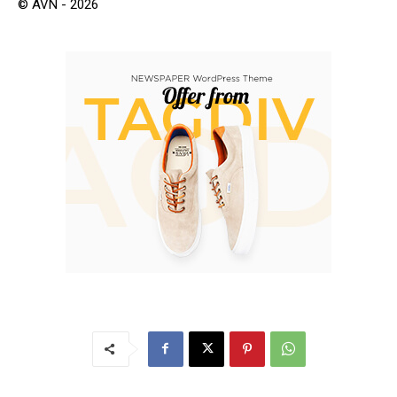
© AVN - 2026