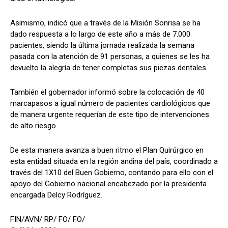
Asimismo, indicó que a través de la Misión Sonrisa se ha
dado respuesta a lo largo de este año a más de 7.000
pacientes, siendo la última jornada realizada la semana
pasada con la atención de 91 personas, a quienes se les ha
devuelto la alegría de tener completas sus piezas dentales.
También el gobernador informó sobre la colocación de 40
marcapasos a igual número de pacientes cardiológicos que
de manera urgente requerían de este tipo de intervenciones
de alto riesgo.
De esta manera avanza a buen ritmo el Plan Quirúrgico en
esta entidad situada en la región andina del país, coordinado a
través del 1X10 del Buen Gobierno, contando para ello con el
apoyo del Gobierno nacional encabezado por la presidenta
encargada Delcy Rodríguez.
FIN/AVN/ RP/ FO/ FO/