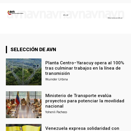
SELECCIÓN DE AVN
Planta Centro–Yaracuy opera al 100%
tras culminar trabajos en la línea de
transmisión
Wuinder Urbina
Ministerio de Transporte evalúa
proyectos para potenciar la movilidad
nacional
Yohenli Pacheco
Venezuela expresa solidaridad con