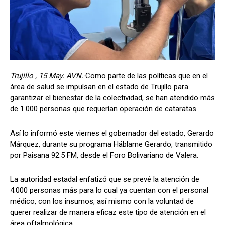
Trujillo , 15 May. AVN.-
Como parte de las políticas que en el
área de salud se impulsan en el estado de Trujillo para
garantizar el bienestar de la colectividad, se han atendido más
de 1.000 personas que requerían operación de cataratas.
Así lo informó este viernes el gobernador del estado, Gerardo
Márquez, durante su programa Háblame Gerardo, transmitido
por Paisana 92.5 FM, desde el Foro Bolivariano de Valera.
La autoridad estadal enfatizó que se prevé la atención de
4.000 personas más para lo cual ya cuentan con el personal
médico, con los insumos, así mismo con la voluntad de
querer realizar de manera eficaz este tipo de atención en el
área oftalmológica.