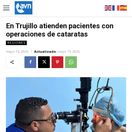
En Trujillo atienden pacientes con
operaciones de cataratas
REGIONES
mayo 15, 2026
Actualizado:
mayo 15, 2026