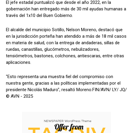
El jefe estadal puntualizó que desde el año 2022, en la
gobernación han entregado más de 30 mil ayudas humanas a
través del 1x10 del Buen Gobierno.
El alcalde del municipio Sotillo, Nelson Moreno, destacó que
en la jurisdicción porteña han atendido a más de 18 mil casos
en materia de salud, con la entrega de andaderas, sillas de
ruedas, canastillas, glucómetros, nebulizadores,
tensiómetros, bastones, colchones, antiescaras, entre otras
aplicaciones.
"Esto representa una muestra fiel del compromiso con
nuestra gente, gracias a las políticas implementadas por el
presidente Nicolás Maduro", resaltó Moreno.FIN/AVN/ LY/ JQ/
© AVN - 2025