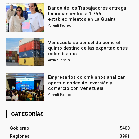
Banco de los Trabajadores entrega
financiamientos a 1.766
establecimientos en La Guaira
Yohenli Pacheco
Venezuela se consolida como el
quinto destino de las exportaciones
colombianas
Andrea Teixeira
Empresarios colombianos analizan
oportunidades de inversión y
comercio con Venezuela
Yohenli Pacheco
CATEGORÍAS
Gobierno
5400
Regiones
3991