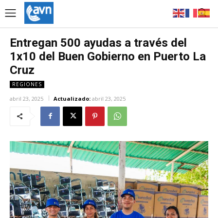
Entregan 500 ayudas a través del
1x10 del Buen Gobierno en Puerto La
Cruz
REGIONES
abril 23, 2025
Actualizado:
abril 23, 2025