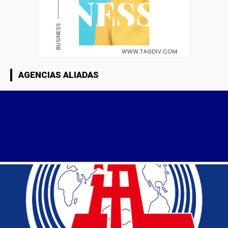
AGENCIAS ALIADAS