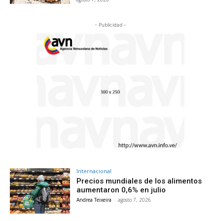
- Publicidad -
Internacional
Precios mundiales de los alimentos
aumentaron 0,6% en julio
Andrea Teixeira
-
agosto 7, 2026