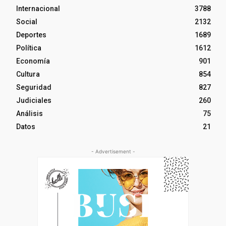
Internacional
3788
Social
2132
Deportes
1689
Política
1612
Economía
901
Cultura
854
Seguridad
827
Judiciales
260
Análisis
75
Datos
21
- Advertisement -