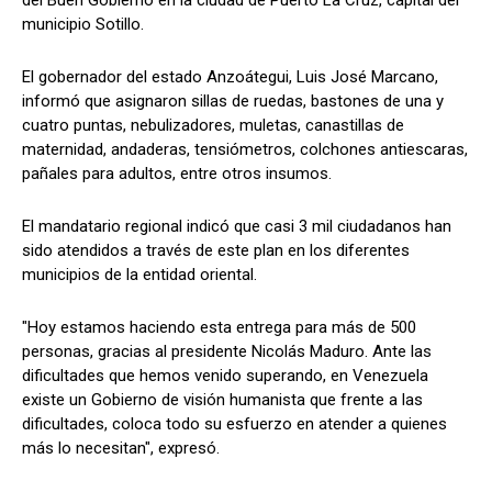
municipio Sotillo.
El gobernador del estado Anzoátegui, Luis José Marcano,
informó que asignaron sillas de ruedas, bastones de una y
cuatro puntas, nebulizadores, muletas, canastillas de
maternidad, andaderas, tensiómetros, colchones antiescaras,
pañales para adultos, entre otros insumos.
El mandatario regional indicó que casi 3 mil ciudadanos han
sido atendidos a través de este plan en los diferentes
municipios de la entidad oriental.
"Hoy estamos haciendo esta entrega para más de 500
personas, gracias al presidente Nicolás Maduro. Ante las
dificultades que hemos venido superando, en Venezuela
existe un Gobierno de visión humanista que frente a las
dificultades, coloca todo su esfuerzo en atender a quienes
más lo necesitan", expresó.