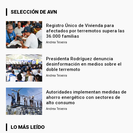
SELECCIÓN DE AVN
Registro Único de Vivienda para
afectados por terremotos supera las
36.000 familias
Andrea Teixeira
Presidenta Rodríguez denuncia
desinformación en medios sobre el
doble terremoto
Andrea Teixeira
Autoridades implementan medidas de
ahorro energético con sectores de
alto consumo
Andrea Teixeira
LO MÁS LEÍDO