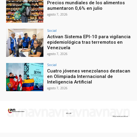
Precios mundiales de los alimentos
aumentaron 0,6% en julio
agosto 7, 2026
Social
Activan Sistema EPI-10 para vigilancia
epidemiológica tras terremotos en
Venezuela
agosto 7, 2026
Social
Cuatro jóvenes venezolanos destacan
en Olimpiada Internacional de
Inteligencia Artificial
agosto 7, 2026