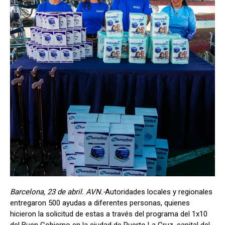
Barcelona, ​​23 de abril. AVN.-
Autoridades locales y regionales
entregaron 500 ayudas a diferentes personas, quienes
hicieron la solicitud de estas a través del programa del 1x10
del Buen Gobierno en la ciudad de Puerto La Cruz, capital del