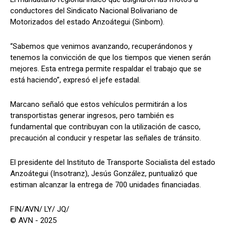
conductores del Sindicato Nacional Bolivariano de
Motorizados del estado Anzoátegui (Sinbom).
“Sabemos que venimos avanzando, recuperándonos y
tenemos la convicción de que los tiempos que vienen serán
mejores. Esta entrega permite respaldar el trabajo que se
está haciendo”, expresó el jefe estadal.
Marcano señaló que estos vehículos permitirán a los
transportistas generar ingresos, pero también es
fundamental que contribuyan con la utilización de casco,
precaución al conducir y respetar las señales de tránsito.
El presidente del Instituto de Transporte Socialista del estado
Anzoátegui (Insotranz), Jesús González, puntualizó que
estiman alcanzar la entrega de 700 unidades financiadas.
FIN/AVN/ LY/ JQ/
© AVN - 2025