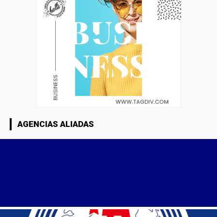
AGENCIAS ALIADAS