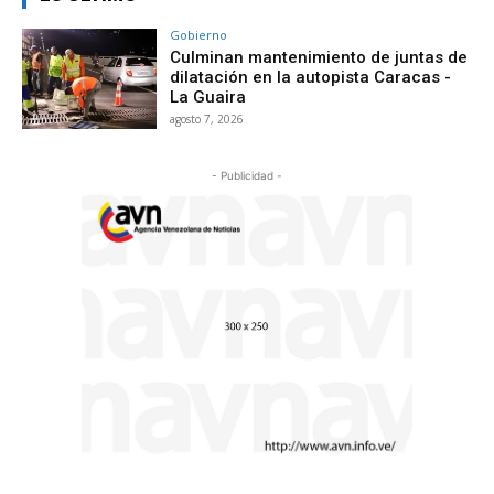
Gobierno
Culminan mantenimiento de juntas de
dilatación en la autopista Caracas -
La Guaira
agosto 7, 2026
- Publicidad -