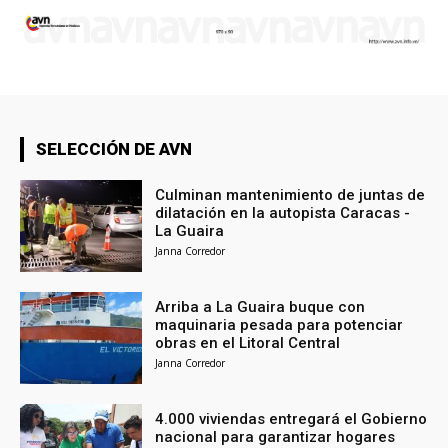
SELECCIÓN DE AVN
Culminan mantenimiento de juntas de
dilatación en la autopista Caracas -
La Guaira
Janna Corredor
Arriba a La Guaira buque con
maquinaria pesada para potenciar
obras en el Litoral Central
Janna Corredor
4.000 viviendas entregará el Gobierno
nacional para garantizar hogares