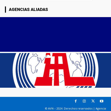
AGENCIAS ALIADAS
© AVN – 2024. Derechos reservados | Agencia