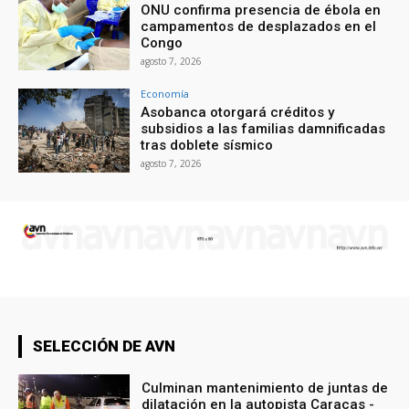
ONU confirma presencia de ébola en
campamentos de desplazados en el
Congo
agosto 7, 2026
Economía
Asobanca otorgará créditos y
subsidios a las familias damnificadas
tras doblete sísmico
agosto 7, 2026
SELECCIÓN DE AVN
Culminan mantenimiento de juntas de
dilatación en la autopista Caracas -