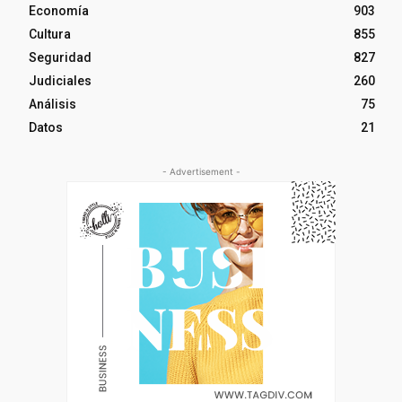
Economía
903
Cultura
855
Seguridad
827
Judiciales
260
Análisis
75
Datos
21
- Advertisement -