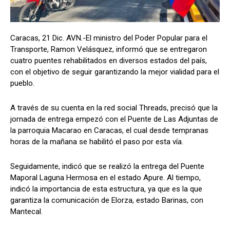
Caracas, 21 Dic. AVN.-El ministro del Poder Popular para el
Transporte, Ramon Velásquez, informó que se entregaron
cuatro puentes rehabilitados en diversos estados del país,
con el objetivo de seguir garantizando la mejor vialidad para el
pueblo.
A través de su cuenta en la red social Threads, precisó que la
jornada de entrega empezó con el Puente de Las Adjuntas de
la parroquia Macarao en Caracas, el cual desde tempranas
horas de la mañana se habilitó el paso por esta vía.
Seguidamente, indicó que se realizó la entrega del Puente
Maporal Laguna Hermosa en el estado Apure. Al tiempo,
indicó la importancia de esta estructura, ya que es la que
garantiza la comunicación de Elorza, estado Barinas, con
Mantecal.