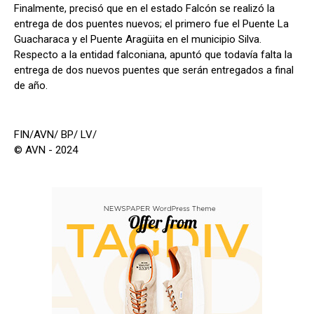
Finalmente, precisó que en el estado Falcón se realizó la
entrega de dos puentes nuevos; el primero fue el Puente La
Guacharaca y el Puente Aragüita en el municipio Silva.
Respecto a la entidad falconiana, apuntó que todavía falta la
entrega de dos nuevos puentes que serán entregados a final
de año.
FIN/AVN/ BP/ LV/
© AVN - 2024