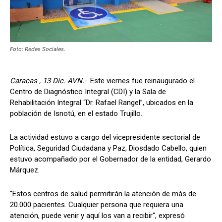
Foto: Redes Sociales.
Caracas , 13 Dic. AVN.-
Este viernes fue reinaugurado el
Centro de Diagnóstico Integral (CDI) y la Sala de
Rehabilitación Integral “Dr. Rafael Rangel”, ubicados en la
población de Isnotú, en el estado Trujillo.
La actividad estuvo a cargo del vicepresidente sectorial de
Política, Seguridad Ciudadana y Paz, Diosdado Cabello, quien
estuvo acompañado por el Gobernador de la entidad, Gerardo
Márquez.
“Estos centros de salud permitirán la atención de más de
20.000 pacientes. Cualquier persona que requiera una
atención, puede venir y aquí los van a recibir", expresó