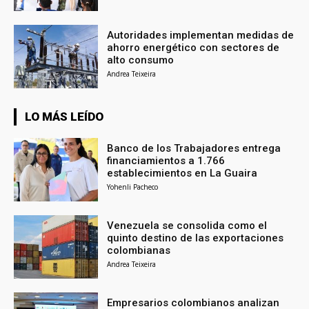
Autoridades implementan medidas de
ahorro energético con sectores de
alto consumo
Andrea Teixeira
LO MÁS LEÍDO
Banco de los Trabajadores entrega
financiamientos a 1.766
establecimientos en La Guaira
Yohenli Pacheco
Venezuela se consolida como el
quinto destino de las exportaciones
colombianas
Andrea Teixeira
Empresarios colombianos analizan