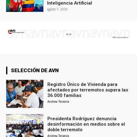
Inteligencia Artificial
agosto 7, 2026
SELECCIÓN DE AVN
Registro Único de Vivienda para
afectados por terremotos supera las
36.000 familias
Andrea Teixeira
Presidenta Rodríguez denuncia
desinformación en medios sobre el
doble terremoto
Andrea Teixeira