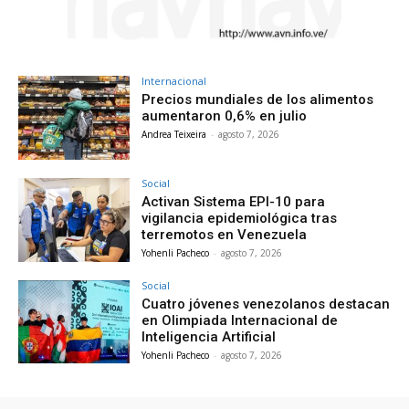
Internacional
Precios mundiales de los alimentos
aumentaron 0,6% en julio
Andrea Teixeira
-
agosto 7, 2026
Social
Activan Sistema EPI-10 para
vigilancia epidemiológica tras
terremotos en Venezuela
Yohenli Pacheco
-
agosto 7, 2026
Social
Cuatro jóvenes venezolanos destacan
en Olimpiada Internacional de
Inteligencia Artificial
Yohenli Pacheco
-
agosto 7, 2026