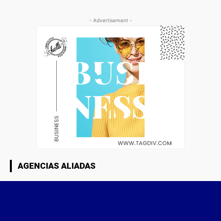
- Advertisement -
AGENCIAS ALIADAS