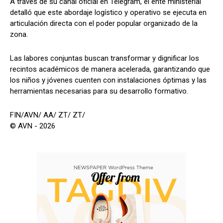
A través de su canal oficial en Telegram, el ente ministerial
detalló que este abordaje logístico y operativo se ejecuta en
articulación directa con el poder popular organizado de la
zona.
Las labores conjuntas buscan transformar y dignificar los
recintos académicos de manera acelerada, garantizando que
los niños y jóvenes cuenten con instalaciones óptimas y las
herramientas necesarias para su desarrollo formativo.
FIN/AVN/ AA/ ZT/ ZT/
© AVN - 2026