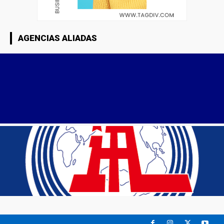
AGENCIAS ALIADAS