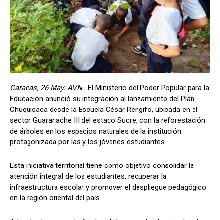
Caracas, 26 May. AVN.-
El Ministerio del Poder Popular para la
Educación anunció su integración al lanzamiento del Plan
Chuquisaca desde la Escuela César Rengifo, ubicada en el
sector Guaranache III del estado Sucre, con la reforestación
de árboles en los espacios naturales de la institución
protagonizada por las y los jóvenes estudiantes.
Esta iniciativa territorial tiene como objetivo consolidar la
atención integral de los estudiantes, recuperar la
infraestructura escolar y promover el despliegue pedagógico
en la región oriental del país.