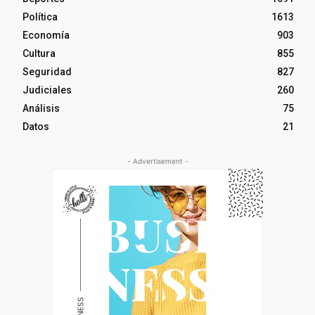
Política
1613
Economía
903
Cultura
855
Seguridad
827
Judiciales
260
Análisis
75
Datos
21
- Advertisement -