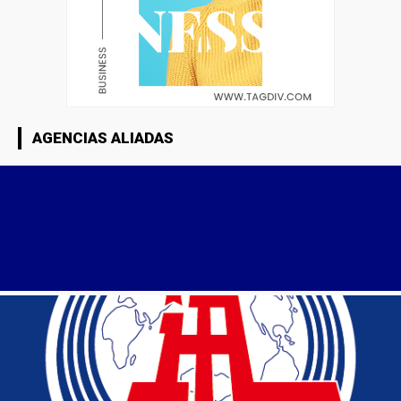
AGENCIAS ALIADAS