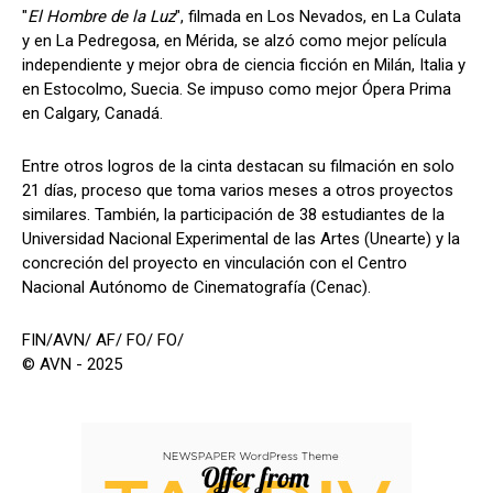
"
El Hombre de la Luz
", filmada en Los Nevados, en La Culata
y en La Pedregosa, en Mérida, se alzó como mejor película
independiente y mejor obra de ciencia ficción en Milán, Italia y
en Estocolmo, Suecia. Se impuso como mejor Ópera Prima
en Calgary, Canadá.
Entre otros logros de la cinta destacan su filmación en solo
21 días, proceso que toma varios meses a otros proyectos
similares. También, la participación de 38 estudiantes de la
Universidad Nacional Experimental de las Artes (Unearte) y la
concreción del proyecto en vinculación con el Centro
Nacional Autónomo de Cinematografía (Cenac).
FIN/AVN/ AF/ FO/ FO/
© AVN - 2025