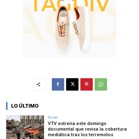
LO ÚLTIMO
Social
VTV estrena este domingo
documental que revisa la cobertura
mediática tras los terremotos