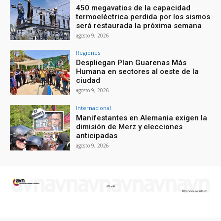
450 megavatios de la capacidad
termoeléctrica perdida por los sismos
será restaurada la próxima semana
agosto 9, 2026
Regiones
Despliegan Plan Guarenas Más
Humana en sectores al oeste de la
ciudad
agosto 9, 2026
Internacional
Manifestantes en Alemania exigen la
dimisión de Merz y elecciones
anticipadas
agosto 9, 2026