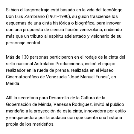
Si bien el largometraje está basado en la vida del tecnólogo
Don Luis Zambrano (1901-1990), su guión trasciende los
esquemas de una cinta histórica o biográfica, para innovar
con una propuesta de ciencia ficción venezolana, rindiendo
más que un tributo al espíritu adelantado y visionario de su
personaje central.
Más de 130 personas participaron en el rodaje de la cinta del
sello nacional Astrolabio Producciones, indicó el equipo
realizador en la rueda de prensa, realizada en el Museo
Cinematográfico de Venezuela "José Manuel Funes", en
Mérida.
Allí, la secretaria para Desarrollo de la Cultura de la
Gobernación de Mérida, Vanessa Rodríguez, invitó al público
merideño a la proyección de esta cinta, innovadora por estilo
y enriquecedora por la audacia con que cuenta una historia
propia de los merideños.