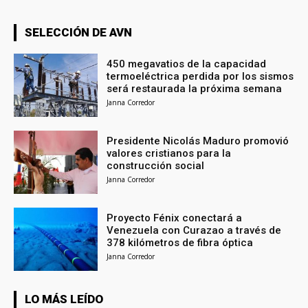
SELECCIÓN DE AVN
450 megavatios de la capacidad
termoeléctrica perdida por los sismos
será restaurada la próxima semana
Janna Corredor
Presidente Nicolás Maduro promovió
valores cristianos para la
construcción social
Janna Corredor
Proyecto Fénix conectará a
Venezuela con Curazao a través de
378 kilómetros de fibra óptica
Janna Corredor
LO MÁS LEÍDO