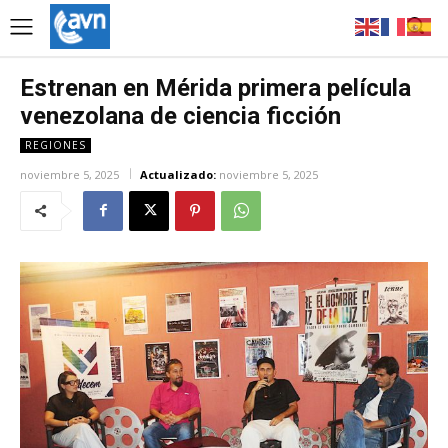
Estrenan en Mérida primera película
venezolana de ciencia ficción
REGIONES
noviembre 5, 2025
Actualizado:
noviembre 5, 2025