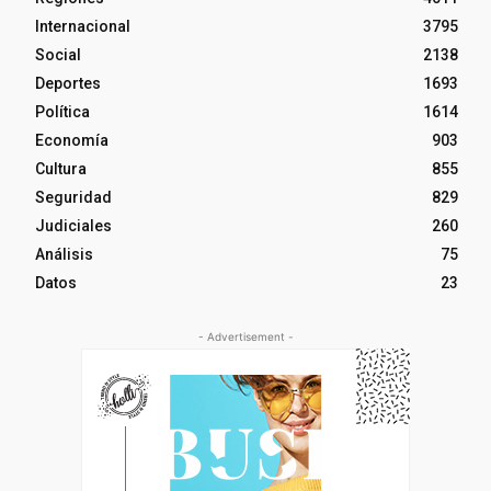
Internacional
3795
Social
2138
Deportes
1693
Política
1614
Economía
903
Cultura
855
Seguridad
829
Judiciales
260
Análisis
75
Datos
23
- Advertisement -