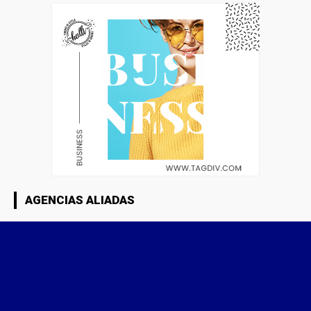
AGENCIAS ALIADAS