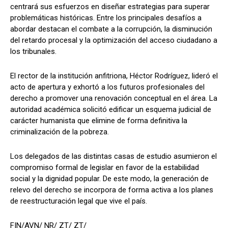
centrará sus esfuerzos en diseñar estrategias para superar
problemáticas históricas. Entre los principales desafíos a
abordar destacan el combate a la corrupción, la disminución
del retardo procesal y la optimización del acceso ciudadano a
los tribunales.
El rector de la institución anfitriona, Héctor Rodríguez, lideró el
acto de apertura y exhortó a los futuros profesionales del
derecho a promover una renovación conceptual en el área. La
autoridad académica solicitó edificar un esquema judicial de
carácter humanista que elimine de forma definitiva la
criminalización de la pobreza.
Los delegados de las distintas casas de estudio asumieron el
compromiso formal de legislar en favor de la estabilidad
social y la dignidad popular. De este modo, la generación de
relevo del derecho se incorpora de forma activa a los planes
de reestructuración legal que vive el país.
FIN/AVN/ NR/ ZT/ ZT/