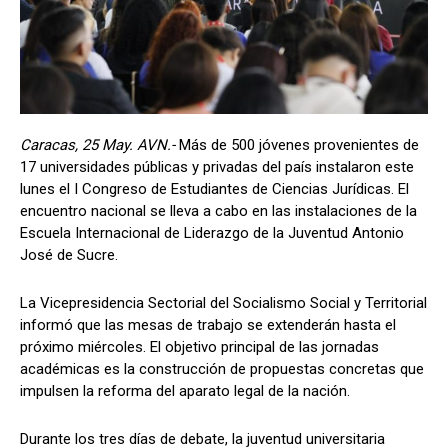
Caracas, 25 May. AVN.-
Más de 500 jóvenes provenientes de
17 universidades públicas y privadas del país instalaron este
lunes el I Congreso de Estudiantes de Ciencias Jurídicas. El
encuentro nacional se lleva a cabo en las instalaciones de la
Escuela Internacional de Liderazgo de la Juventud Antonio
José de Sucre.
La Vicepresidencia Sectorial del Socialismo Social y Territorial
informó que las mesas de trabajo se extenderán hasta el
próximo miércoles. El objetivo principal de las jornadas
académicas es la construcción de propuestas concretas que
impulsen la reforma del aparato legal de la nación.
Durante los tres días de debate, la juventud universitaria