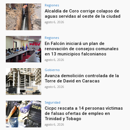
Regiones
Alcaldía de Coro corrige colapso de
aguas servidas al oeste de la ciudad
agosto 6, 2026
Regiones
En Falcón iniciará un plan de
renovación de consejos comunales
en 13 municipios falconianos
agosto 6, 2026
Gobierno
Avanza demolición controlada de la
Torre de David en Caracas
agosto 6, 2026
Seguridad
Cicpc rescata a 14 personas víctimas
de falsas ofertas de empleo en
Trinidad y Tobago
agosto 6, 2026