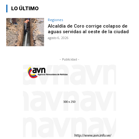
LO ÚLTIMO
Regiones
Alcaldía de Coro corrige colapso de
aguas servidas al oeste de la ciudad
agosto 6, 2026
- Publicidad -