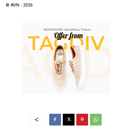
© AVN - 2026