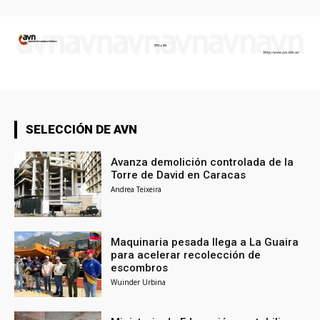
SELECCIÓN DE AVN
Avanza demolición controlada de la
Torre de David en Caracas
Andrea Teixeira
Maquinaria pesada llega a La Guaira
para acelerar recolección de
escombros
Wuinder Urbina