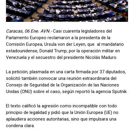
Caracas, 06 Ene. AVN.-
Casi cuarenta legisladores del
Parlamento Europeo reclamaron a la presidenta de la
Comisión Europea, Ursula von der Leyen, que al mandatario
estadounidense, Donald Trump, por la operación militar en
Venezuela y el secuestro del presidente Nicolás Maduro.
La petición, plasmada en una carta firmada por 37 diputados,
solicitó también convocar una reunión extraordinaria del
Consejo de Seguridad de la Organización de las Naciones
Unidas (ONU) sobre el caso, según reportó la agencia Sputnik.
El texto calificó la agresión como incompatible con todo
principio de legalidad y pidió que la Unión Europea (UE) no
aplaudiera acciones autoritarias, sino que impulsara una
condena clara.