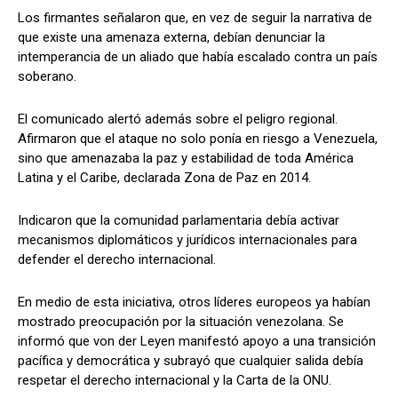
Los firmantes señalaron que, en vez de seguir la narrativa de
que existe una amenaza externa, debían denunciar la
intemperancia de un aliado que había escalado contra un país
soberano.
El comunicado alertó además sobre el peligro regional.
Afirmaron que el ataque no solo ponía en riesgo a Venezuela,
sino que amenazaba la paz y estabilidad de toda América
Latina y el Caribe, declarada Zona de Paz en 2014.
Indicaron que la comunidad parlamentaria debía activar
mecanismos diplomáticos y jurídicos internacionales para
defender el derecho internacional.
En medio de esta iniciativa, otros líderes europeos ya habían
mostrado preocupación por la situación venezolana. Se
informó que von der Leyen manifestó apoyo a una transición
pacífica y democrática y subrayó que cualquier salida debía
respetar el derecho internacional y la Carta de la ONU.