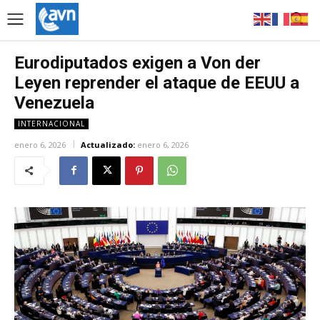
Eurodiputados exigen a Von der
Leyen reprender el ataque de EEUU a
Venezuela
INTERNACIONAL
enero 6, 2026
Actualizado:
enero 6, 2026