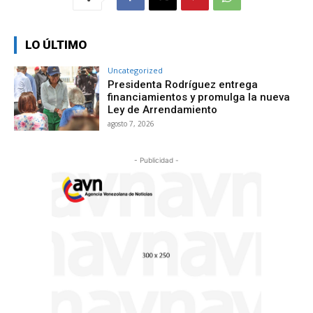
LO ÚLTIMO
Uncategorized
Presidenta Rodríguez entrega
financiamientos y promulga la nueva
Ley de Arrendamiento
agosto 7, 2026
- Publicidad -