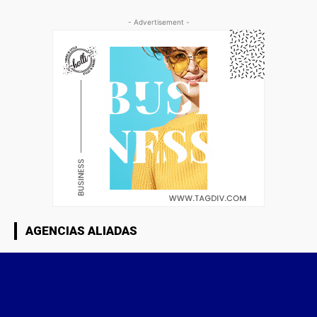
- Advertisement -
AGENCIAS ALIADAS