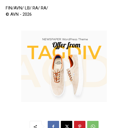
FIN/AVN/ LB/ RA/ RA/
© AVN - 2026